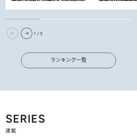
1 / 5
ランキング一覧
SERIES
連載