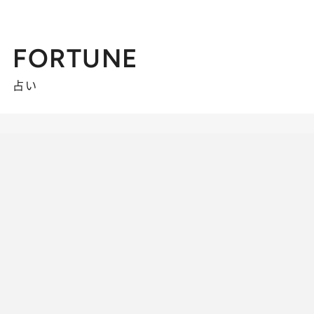
FORTUNE
占い