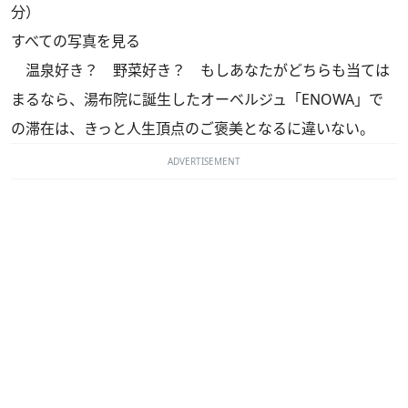
分）
すべての写真を見る
温泉好き？ 野菜好き？ もしあなたがどちらも当ては
まるなら、湯布院に誕生したオーベルジュ「ENOWA」で
の滞在は、きっと人生頂点のご褒美となるに違いない。
ADVERTISEMENT