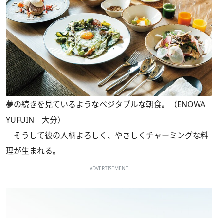
夢の続きを見ているようなベジタブルな朝食。（ENOWA
YUFUIN 大分）
そうして彼の人柄よろしく、やさしくチャーミングな料
理が生まれる。
ADVERTISEMENT