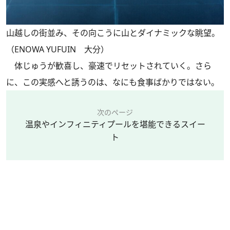
山越しの街並み、その向こうに山とダイナミックな眺望。
（ENOWA YUFUIN 大分）
体じゅうが歓喜し、豪速でリセットされていく。さら
に、この実感へと誘うのは、なにも食事ばかりではない。
次のページ
温泉やインフィニティプールを堪能できるスイー
ト