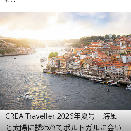
CREA Traveller 2026年夏号 海風
と太陽に誘われてポルトガルに会い