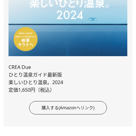
CREA Due
ひとり温泉ガイド最新版
楽しいひとり温泉。2024
定価1,650円（税込）
購入する(Amazonへリンク)