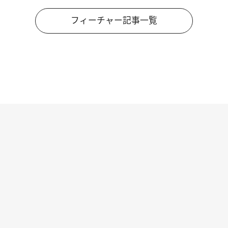
フィーチャー記事一覧