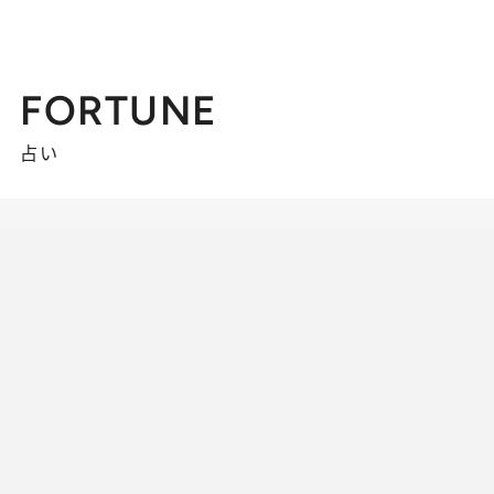
FORTUNE
占い