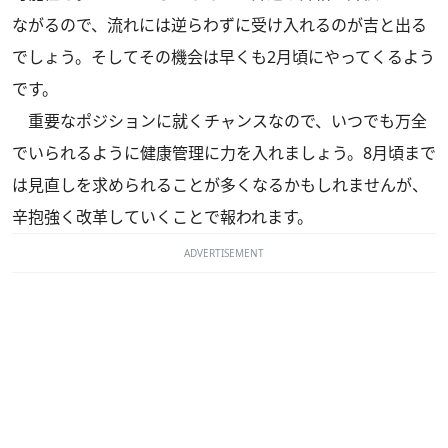
ながるので、流れには逆らわずに受け入れるのが吉と出る
でしょう。そしてその機会は早くも2月頃にやってくるよう
です。
重要なポジションに就くチャンスなので、いつでも万全
でいられるように健康管理に力を入れましょう。8月頃まで
は見直しを求められることが多くなるかもしれませんが、
辛抱強く改革していくことで報われます。
ADVERTISEMENT