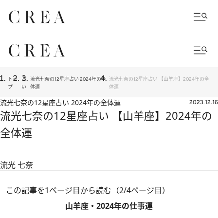
トッ
占
流光七奈の12星座占い 2024年の全
流光七奈の12星座占い 【山羊座】2024年の全
プ
い
体運
体運
流光七奈の12星座占い 2024年の全体運
2023.12.16
流光七奈の12星座占い 【山羊座】2024年の
全体運
流光 七奈
この記事を1ページ目から読む（2/4ページ目）
山羊座・2024年の仕事運