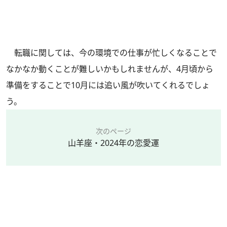
転職に関しては、今の環境での仕事が忙しくなることで
なかなか動くことが難しいかもしれませんが、4月頃から
準備をすることで10月には追い風が吹いてくれるでしょ
う。
次のページ
山羊座・2024年の恋愛運