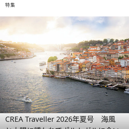
特集
CREA Traveller 2026年夏号 海風