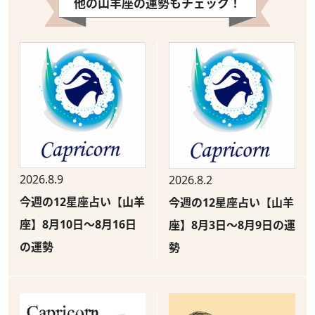
他の山羊座の運勢もチェック！
2026.8.9
2026.8.2
今週の12星座占い【山羊
今週の12星座占い【山羊
座】8月10日～8月16日
座】8月3日～8月9日の運
の運勢
勢