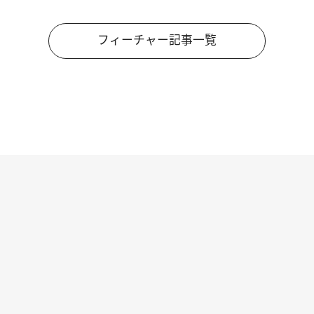
フィーチャー記事一覧