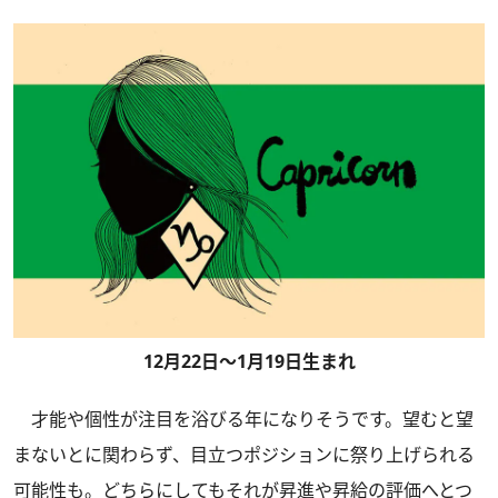
12月22日～1月19日生まれ
才能や個性が注目を浴びる年になりそうです。望むと望
まないとに関わらず、目立つポジションに祭り上げられる
可能性も。どちらにしてもそれが昇進や昇給の評価へとつ