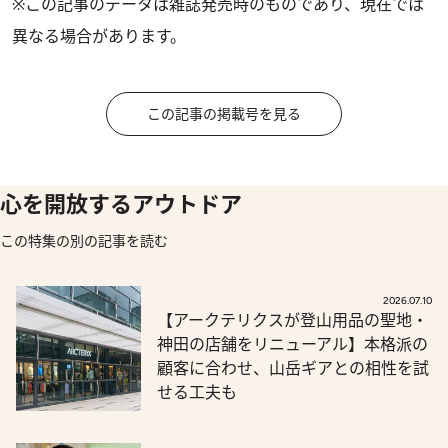
※この記事のデータは雑誌発売時のものであり、現在では
異なる場合があります。
この記事の掲載号を見る
心を開放するアウトドア
この特集の別の記事を読む
2026.07.10
【アークテリクスが登山用品の聖地・
神田の店舗をリニューアル】本格派の
顧客に合わせ、山岳ギアとの相性を試
せる工夫も