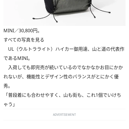
MINI／30,800円。
すべての写真を見る
UL（ウルトラライト）ハイカー御用達、山と道の代表作
であるMINI。
入荷しても即完売が続いているのでなかなかお目にかか
れないが、機能性とデザイン性のバランスがとにかく優
秀。
「普段着にも合わせやすく、山も街も、これ1個でいけち
ゃう」
ADVERTISEMENT