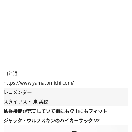
山と道
https://www.yamatomichi.com/
レコメンダー
スタイリスト 東 美穂
拡張機能が充実していて街にも登山にもフィット
ジャック・ウルフスキンのハイカーサック V2