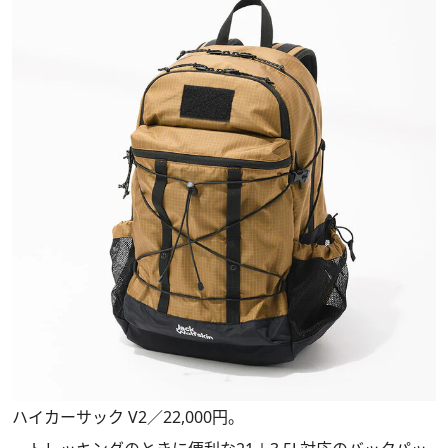
ハイカーサック V2／22,000円。