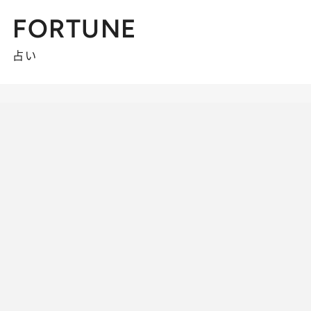
FORTUNE
占い