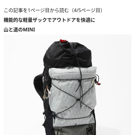
この記事を1ページ目から読む（4/5ページ目）
機能的な軽量ザックでアウトドアを快適に
山と道のMINI