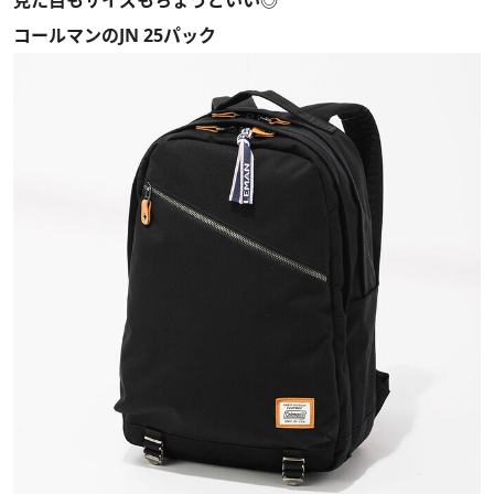
コールマンのJN 25パック