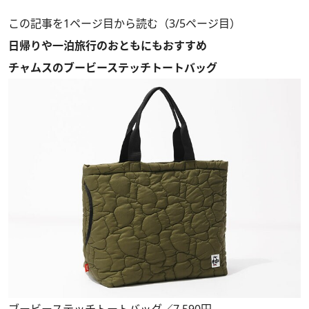
この記事を1ページ目から読む（3/5ページ目）
日帰りや一泊旅行のおともにもおすすめ
チャムスのブービーステッチトートバッグ
ブービーステッチトートバッグ／7,590円。