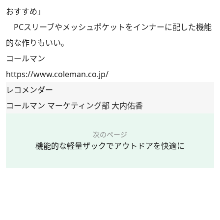
おすすめ」
PCスリーブやメッシュポケットをインナーに配した機能
的な作りもいい。
コールマン
https://www.coleman.co.jp/
レコメンダー
コールマン マーケティング部 大内佑香
次のページ
機能的な軽量ザックでアウトドアを快適に