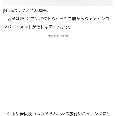
JN 25パック／11,000円。
容量は25Lとコンパクトながらも二層からなるメインコ
ンパートメントが便利なデイパック。
ADVERTISEMENT
「仕事や普段使いはもちろん、秋の旅行やハイキングにも