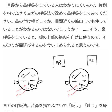
普段から鼻呼吸をしている人はわかりにくいので、片側
を指でふさぐヨガの呼吸法で改めて鼻呼吸をしてみてくだ
さい。鼻の付け根どころか、目頭近くの筋肉までも使って
いることがわかるのではないでしょうか？ ……そう、鼻
呼吸をしていると、顔の上部の筋肉を自然に使うので、そ
の辺りが間延びするのを食い止められると思うのです。
ヨガの呼吸法。片鼻を指でふさいで「吸う」「吐く」を繰