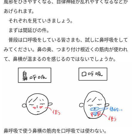
風邪をひきやすくなる、自律神経が乱れやすくなるなどが
あげられます。
それぞれを見ていきましょう。
まずは間延びの件。
普段は口呼吸をしている皆さまも、試しに鼻呼吸をして
みてください。鼻の奥、つまり付け根近くの筋肉が使われ
て、鼻横が温まるのを感じるのではないでしょうか。
鼻呼吸で使う鼻横の筋肉を口呼吸では使わない。