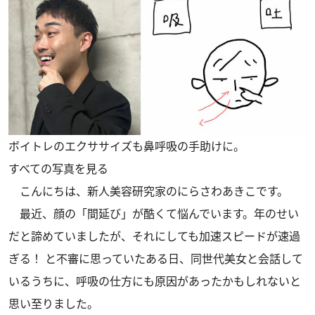
ボイトレのエクササイズも鼻呼吸の手助けに。
すべての写真を見る
こんにちは、新人美容研究家のにらさわあきこです。
最近、顔の「間延び」が酷くて悩んでいます。年のせい
だと諦めていましたが、それにしても加速スピードが速過
ぎる！ と不審に思っていたある日、同世代美女と会話して
いるうちに、呼吸の仕方にも原因があったかもしれないと
思い至りました。