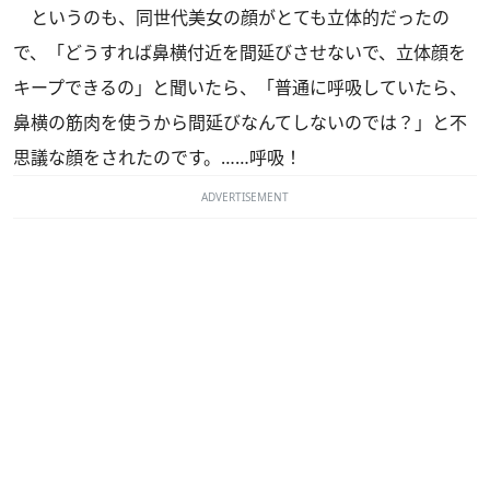
というのも、同世代美女の顔がとても立体的だったの
で、「どうすれば鼻横付近を間延びさせないで、立体顔を
キープできるの」と聞いたら、「普通に呼吸していたら、
鼻横の筋肉を使うから間延びなんてしないのでは？」と不
思議な顔をされたのです。……呼吸！
ADVERTISEMENT