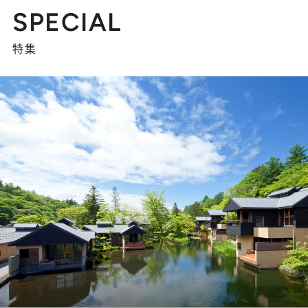
SPECIAL
特集