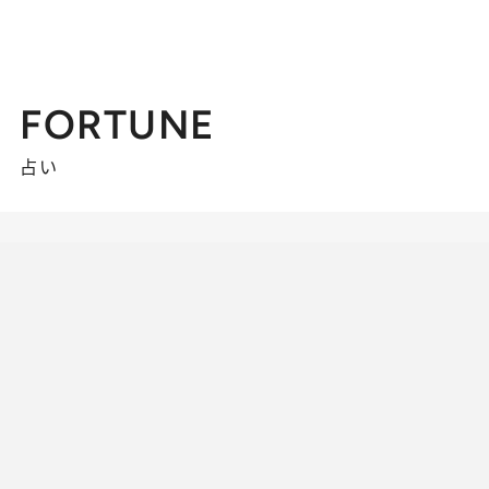
FORTUNE
占い