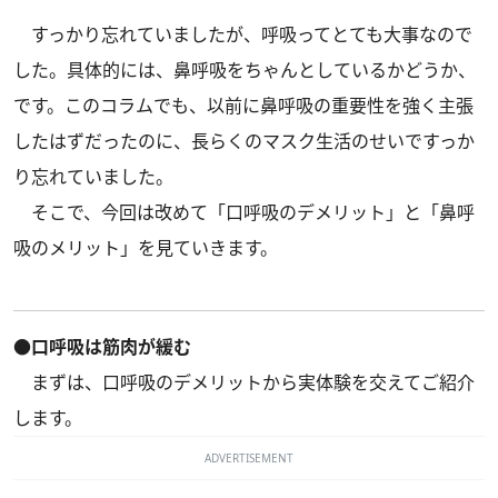
すっかり忘れていましたが、呼吸ってとても大事なので
した。具体的には、鼻呼吸をちゃんとしているかどうか、
です。このコラムでも、
以前に鼻呼吸の重要性を強く主張
したはずだったのに、長らくのマスク生活のせいですっか
り忘れていました。
そこで、今回は改めて「口呼吸のデメリット」と「鼻呼
吸のメリット」を見ていきます。
●口呼吸は筋肉が緩む
まずは、口呼吸のデメリットから実体験を交えてご紹介
します。
ADVERTISEMENT