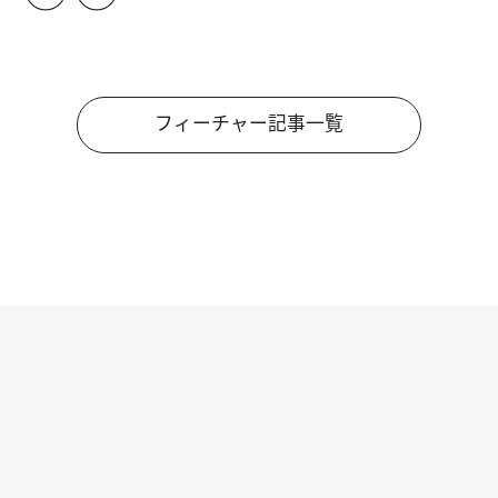
フィーチャー記事一覧