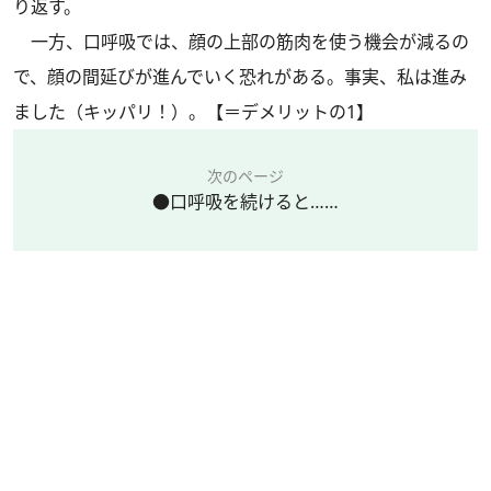
り返す。
一方、口呼吸では、顔の上部の筋肉を使う機会が減るの
で、顔の間延びが進んでいく恐れがある。事実、私は進み
ました（キッパリ！）。【＝デメリットの1】
次のページ
●口呼吸を続けると……