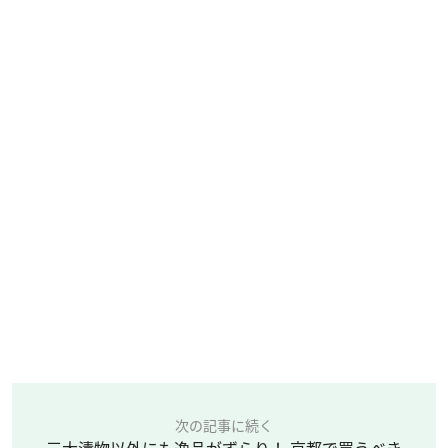
次の記事に続く