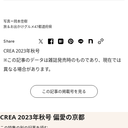
写真＝岡本佳樹
旅＆お出かけ
グルメ
47都道府県
Share
CREA 2023年秋号
※この記事のデータは雑誌発売時のものであり、現在では
異なる場合があります。
この記事の掲載号を見る
CREA 2023年秋号 偏愛の京都
この特集の別の記事を読む