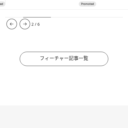
3
/
6
フィーチャー記事一覧