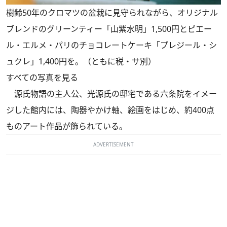
樹齢50年のクロマツの盆栽に見守られながら、オリジナル
ブレンドのグリーンティー「山紫水明」1,500円とピエー
ル・エルメ・パリのチョコレートケーキ「プレジール・シ
ュクレ」1,400円を。（ともに税・サ別）
すべての写真を見る
源氏物語の主人公、光源氏の邸宅である六条院をイメー
ジした館内には、陶器やかけ軸、絵画をはじめ、約400点
ものアート作品が飾られている。
ADVERTISEMENT