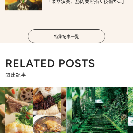
「楽器演奏、筋肉美を描く技術が…」
特集記事一覧
RELATED POSTS
関連記事