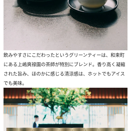
飲みやすさにこだわったというグリーンティーは、和束町
にある上嶋爽禄園の茶師が特別にブレンド。香り高く凝縮
された旨み、ほのかに感じる清涼感は、ホットでもアイス
でも美味。