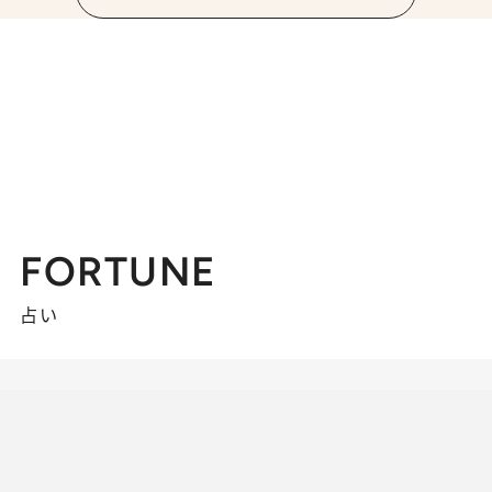
FORTUNE
占い