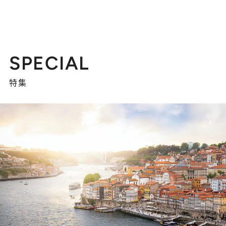
SPECIAL
特集