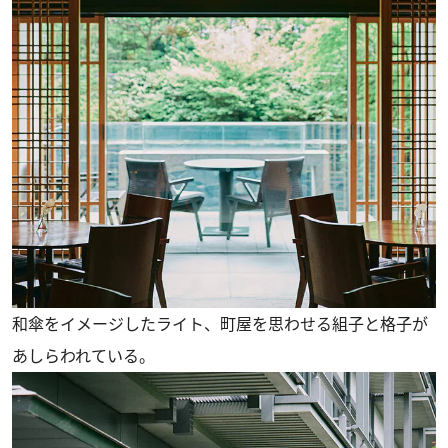
和傘をイメージしたライト、町屋を思わせる組子と格子が
あしらわれている。