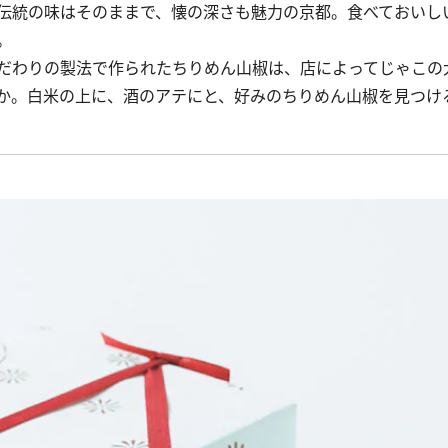
伝統の味はそのままで、懐の深さも魅力の京都。食べておいし
。
だわりの製法で作られたちりめん山椒は、店によってじゃこの
か。白米の上に、酒のアテにと、好みのちりめん山椒を見つけ