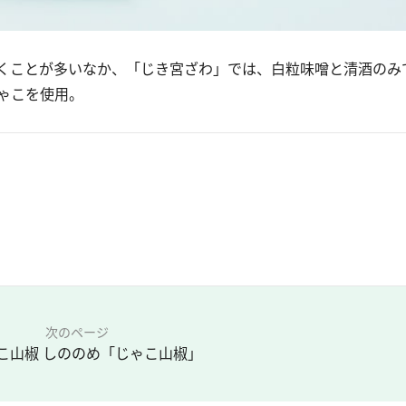
くことが多いなか、「じき宮ざわ」では、白粒味噌と清酒のみ
ゃこを使用。
次のページ
こ山椒 しののめ「じゃこ山椒」