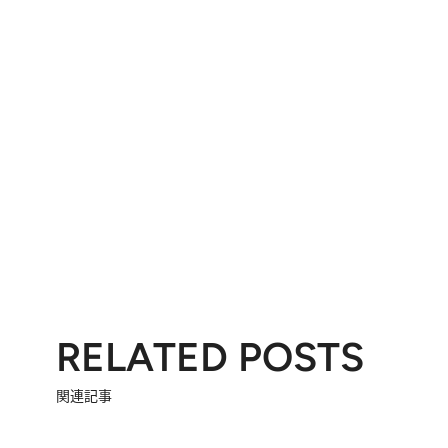
RELATED POSTS
関連記事