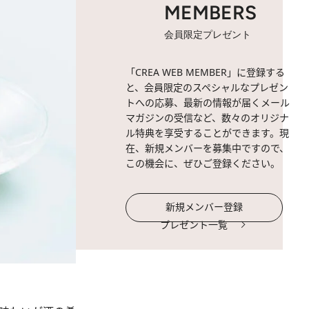
MEMBERS
会員限定プレゼント
「CREA WEB MEMBER」に登録する
と、会員限定のスペシャルなプレゼン
トへの応募、最新の情報が届くメール
マガジンの受信など、数々のオリジナ
ル特典を享受することができます。現
在、新規メンバーを募集中ですので、
この機会に、ぜひご登録ください。
新規メンバー登録
プレゼント一覧