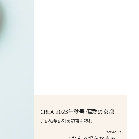
CREA 2023年秋号 偏愛の京都
この特集の別の記事を読む
2024.01.13
“なんで煽らなきゃ