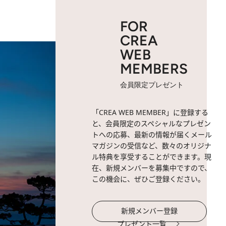
FOR
CREA
WEB
MEMBERS
会員限定プレゼント
「CREA WEB MEMBER」に登録する
と、会員限定のスペシャルなプレゼン
トへの応募、最新の情報が届くメール
マガジンの受信など、数々のオリジナ
ル特典を享受することができます。現
在、新規メンバーを募集中ですので、
この機会に、ぜひご登録ください。
新規メンバー登録
プレゼント一覧