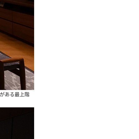
呂がある最上階