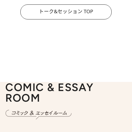
トーク&セッション TOP
COMIC & ESSAY
ROOM