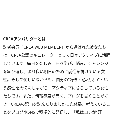
CREAアンバサダーとは
読者会員「CREA WEB MEMBER」から選ばれた彼女たち
は、CREA公認のキュレーターとして日々アクティブに活躍
しています。毎日を楽しみ、日々学び、悩み、チャレンジ
を繰り返し、より良い明日のために前進を続けている女
性。そして忙しいながらも、自分の“好き・心地良い”とい
う感性を大切にしながら、アクティブに暮らしている女性
たちです。また、情報感度が高く、ブログを書くことが好
き。CREAの記事を読んだり楽しかった体験、考えているこ
とをブログやSNSで積極的に発信し、「私はコレが“好