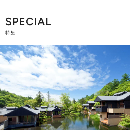
SPECIAL
特集