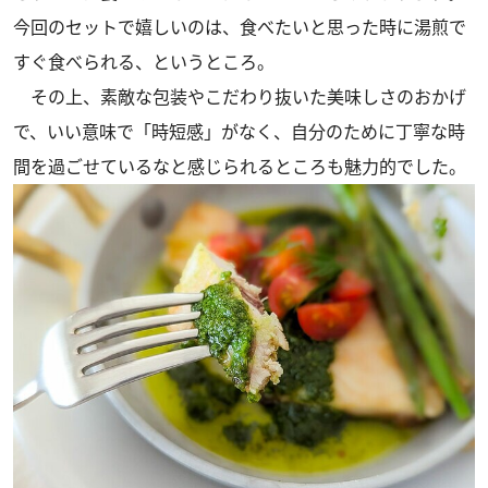
今回のセットで嬉しいのは、食べたいと思った時に湯煎で
すぐ食べられる、というところ。
その上、素敵な包装やこだわり抜いた美味しさのおかげ
で、いい意味で「時短感」がなく、自分のために丁寧な時
間を過ごせているなと感じられるところも魅力的でした。