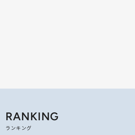
RANKING
ランキング