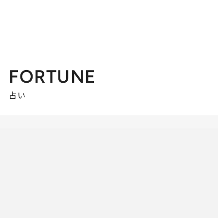
FORTUNE
占い