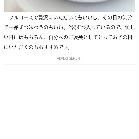
フルコースで贅沢にいただいてもいいし、その日の気分
で一品ずつ味わうのもいい。2袋ずつ入っているので、忙し
い日にはもちろん、自分へのご褒美としてとっておきの日
にいただくのもおすすめです。
ADVERTISEMENT