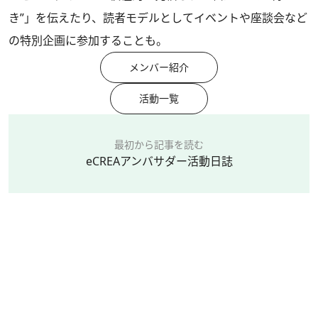
き”」を伝えたり、読者モデルとしてイベントや座談会など
の特別企画に参加することも。
メンバー紹介
活動一覧
最初から記事を読む
eCREAアンバサダー活動日誌