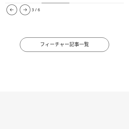
3
/
6
フィーチャー記事一覧