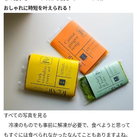
おしゃれに時短を叶えられる！
すべての写真を見る
冷凍のものでも事前に解凍が必要で、食べようと思って
もすぐには食べられなかったなんてこともありますよね。