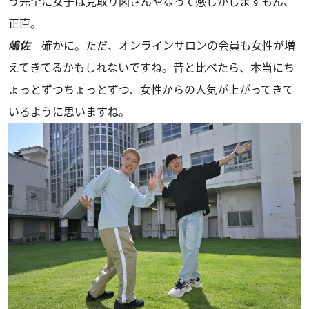
う完全に女子は見取り図さんやなって感じがしますもん、
正直。
嶋佐
確かに。ただ、オンラインサロンの会員も女性が増
えてきてるかもしれないですね。昔と比べたら、本当にち
ょっとずつちょっとずつ、女性からの人気が上がってきて
いるように思いますね。