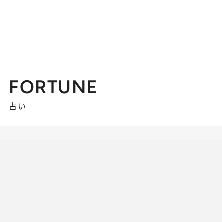
FORTUNE
占い