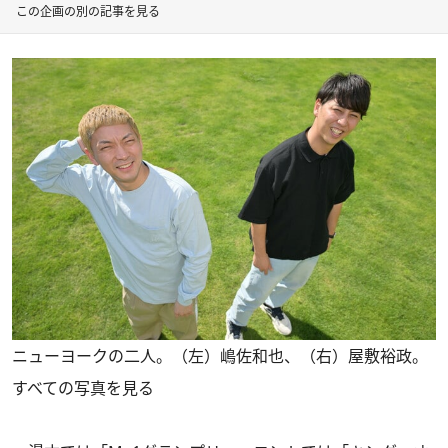
この企画の別の記事を見る
ニューヨークの二人。（左）嶋佐和也、（右）屋敷裕政。
すべての写真を見る