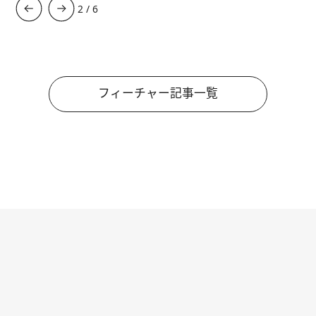
3
/
6
フィーチャー記事一覧