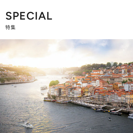
SPECIAL
特集