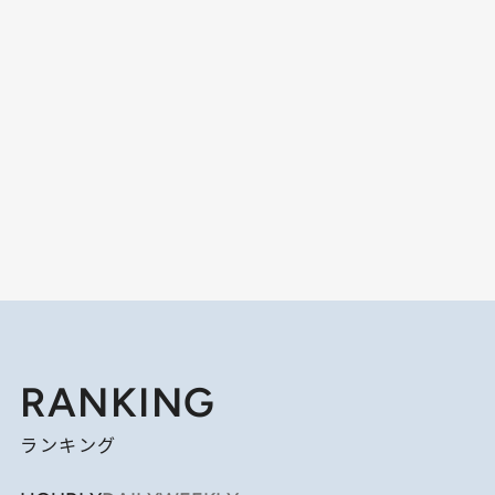
RANKING
ランキング