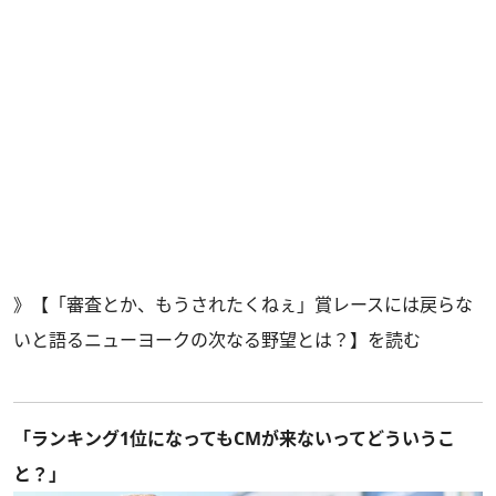
》
【「審査とか、もうされたくねぇ」賞レースには戻らな
いと語るニューヨークの次なる野望とは？】を読む
「ランキング1位になってもCMが来ないってどういうこ
と？」