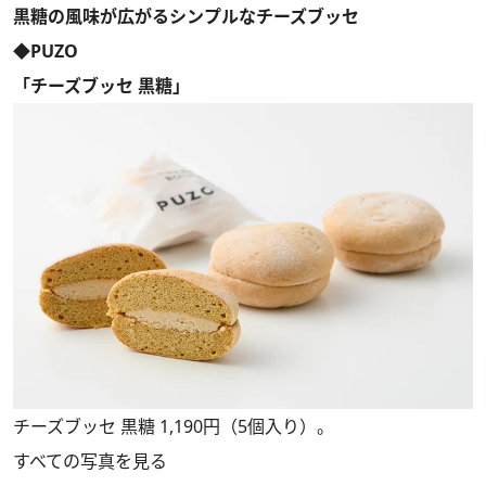
黒糖の風味が広がるシンプルなチーズブッセ
◆PUZO
「チーズブッセ 黒糖」
チーズブッセ 黒糖 1,190円（5個入り）。
すべての写真を見る