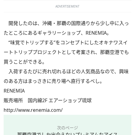
ADVERTISEMENT
開発したのは、沖縄・那覇の国際通りから少し中に入っ
たところにあるギャラリーショップ、RENEMIA。
“味覚でトリップする”をコンセプトにしたオキナワスイ
ートトリッププロジェクトとして考案され、那覇空港でも
買うことができる。
入荷するたびに売れ切れるほどの人気商品なので、興味
のある方はまっさきに売り場へ直行するべし。
RENEMIA
販売場所 国内線2F エアーショップ琉球
http://www.renemia.com/
次のページ
那覇空港でしか出合えないプレミアムなアイス