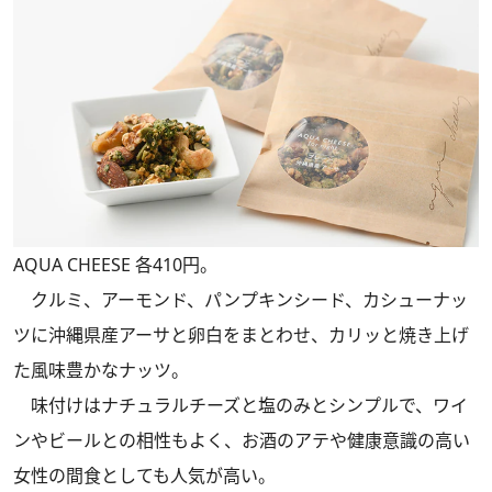
AQUA CHEESE 各410円。
クルミ、アーモンド、パンプキンシード、カシューナッ
ツに沖縄県産アーサと卵白をまとわせ、カリッと焼き上げ
た風味豊かなナッツ。
味付けはナチュラルチーズと塩のみとシンプルで、ワイ
ンやビールとの相性もよく、お酒のアテや健康意識の高い
女性の間食としても人気が高い。