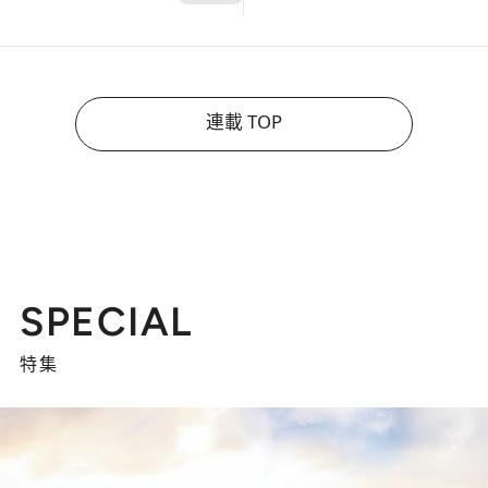
連載 TOP
SPECIAL
特集