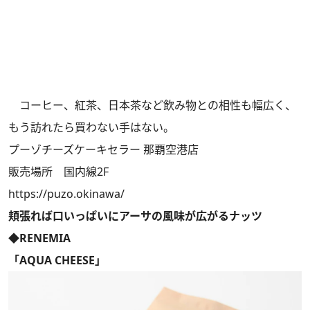
コーヒー、紅茶、日本茶など飲み物との相性も幅広く、
もう訪れたら買わない手はない。
プーゾチーズケーキセラー 那覇空港店
販売場所 国内線2F
https://puzo.okinawa/
頬張れば口いっぱいにアーサの風味が広がるナッツ
◆RENEMIA
「AQUA CHEESE」