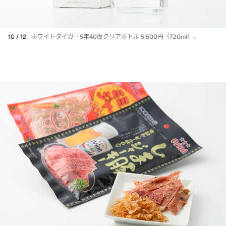
10 / 12
ホワイトタイガー5年40度クリアボトル 5,500円（720ml）。