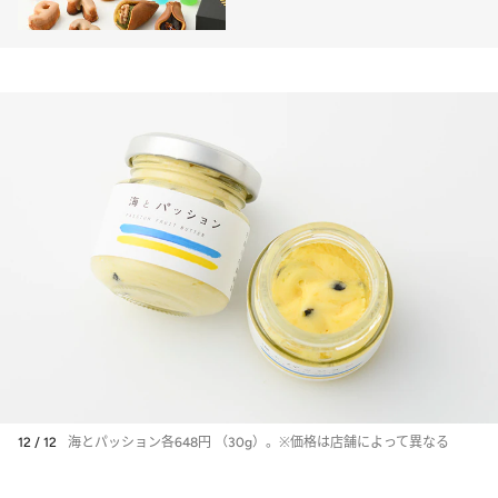
12 / 12
海とパッション各648円 （30g）。※価格は店舗によって異なる