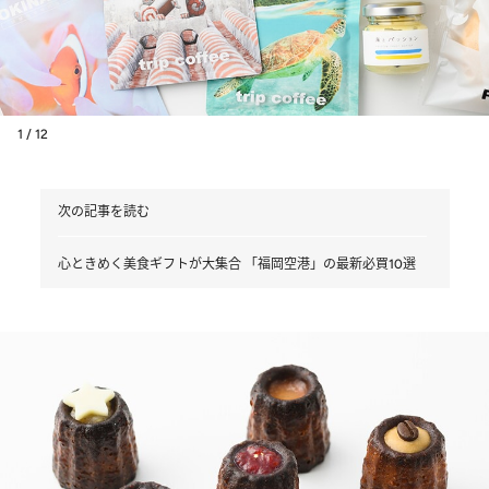
1 / 12
次の記事を読む
心ときめく美食ギフトが大集合 「福岡空港」の最新必買10選