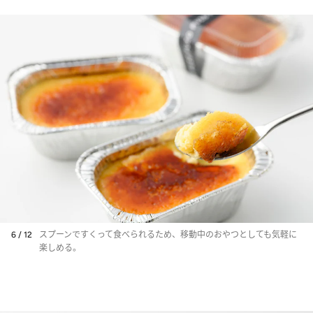
6 / 12
スプーンですくって食べられるため、移動中のおやつとしても気軽に
楽しめる。