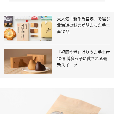
大人気「新千歳空港」で選ぶ
北海道の魅力が詰まった手土
産10品
「福岡空港」ばりうま手土産
10選 博多っ子に愛される最
新スイーツ