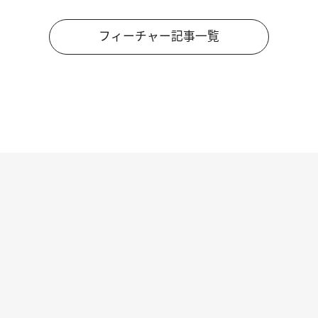
フィーチャー記事一覧