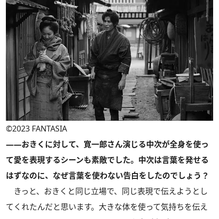
©2023 FANTASIA
――おきくに対して、寛一郎さん演じる中次が全身を使っ
て愛を表現するシーンも素敵でした。中次は言葉を発せる
はずなのに、なぜ言葉を使わない告白をしたのでしょう？
きっと、おきくと同じ立場で、同じ表現で伝えようとし
てくれたんだと思います。大きな体を使って気持ちを伝え