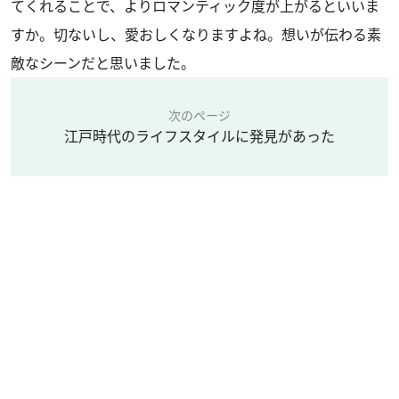
てくれることで、よりロマンティック度が上がるといいま
すか。切ないし、愛おしくなりますよね。想いが伝わる素
敵なシーンだと思いました。
次のページ
江戸時代のライフスタイルに発見があった