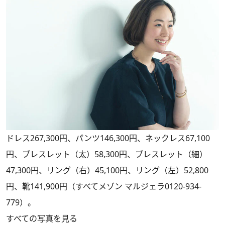
ドレス267,300円、パンツ146,300円、ネックレス67,100
円、ブレスレット（太）58,300円、ブレスレット（細）
47,300円、リング（右）45,100円、リング（左）52,800
円、靴141,900円（すべてメゾン マルジェラ0120-934-
779）。
すべての写真を見る