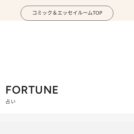
コミック＆エッセイルームTOP
FORTUNE
占い