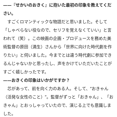
――『せかいのおきく』に抱いた最初の印象を教えてくだ
さい。
すごくロマンティックな物語だと思いました。そして
「しゃべらない役なので、セリフを覚えなくていい」と言
われて（笑）。この映画の企画・プロデュースを務めた美
術監督の原田（満生）さんから「世界に向けた時代劇を作
りたい」と伺いました。今までとは違う時代劇に参加でき
るんじゃないかと思ったし、声をかけていただいたことが
すごく嬉しかったです。
――おきくの印象はいかがですか？
芯があって、前を向く力のある人。そして、“おきゃん
（活発な女性のこと）”。監督がずっと「おきゃん」、「お
きゃん」とおっしゃっていたので、演じる上でも意識しま
した。