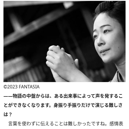
©2023 FANTASIA
――物語の中盤からは、ある出来事によって声を発するこ
とができなくなります。身振り手振りだけで演じる難しさ
は？
言葉を使わずに伝えることは難しかったですね。感情表