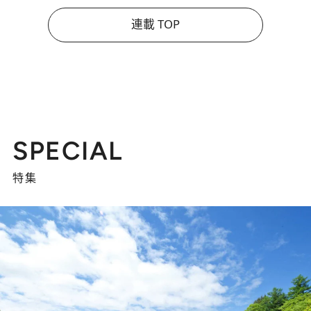
連載 TOP
SPECIAL
特集