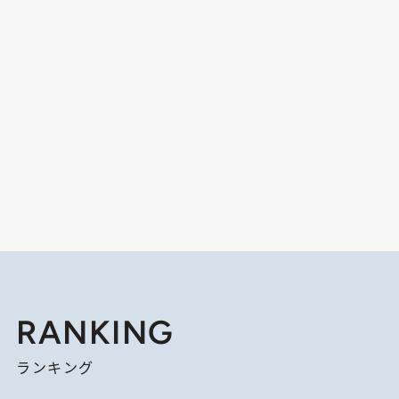
RANKING
ランキング