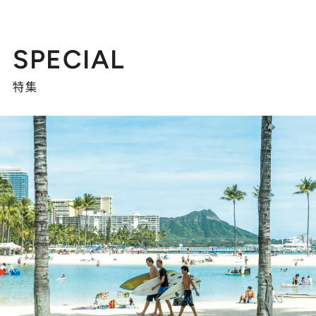
SPECIAL
特集