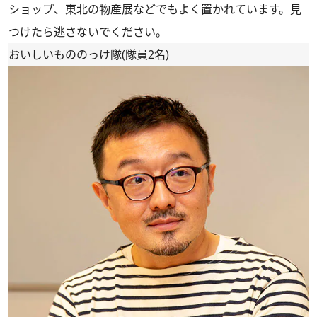
ショップ、東北の物産展などでもよく置かれています。見
つけたら逃さないでください。
おいしいもののっけ隊(隊員2名)