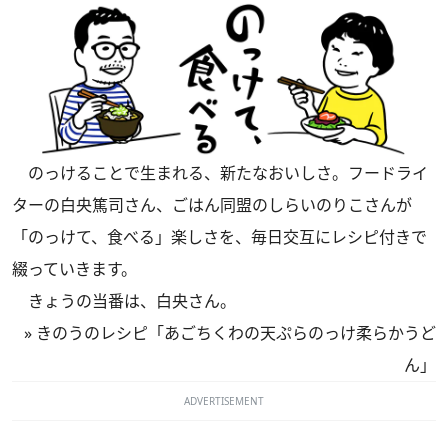
のっけることで生まれる、新たなおいしさ。フードライ
ターの白央篤司さん、ごはん同盟のしらいのりこさんが
「のっけて、食べる」楽しさを、毎日交互にレシピ付きで
綴っていきます。
きょうの当番は、白央さん。
»
きのうのレシピ「あごちくわの天ぷらのっけ柔らかうど
ん」
ADVERTISEMENT