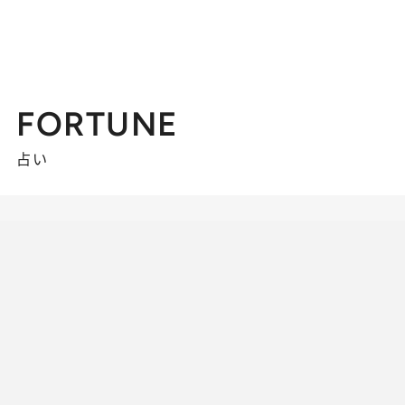
FORTUNE
占い