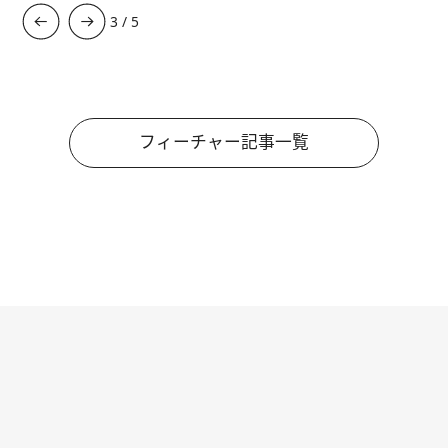
3
/
5
フィーチャー記事一覧