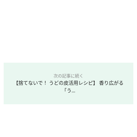
次の記事に続く
【捨てないで！ うどの皮活用レシピ】 香り広がる
「う...