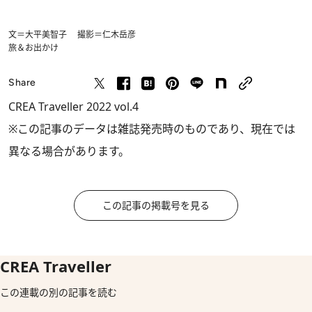
文＝大平美智子 撮影＝仁木岳彦
旅＆お出かけ
Share
CREA Traveller 2022 vol.4
※この記事のデータは雑誌発売時のものであり、現在では
異なる場合があります。
この記事の掲載号を見る
CREA Traveller
この連載の別の記事を読む