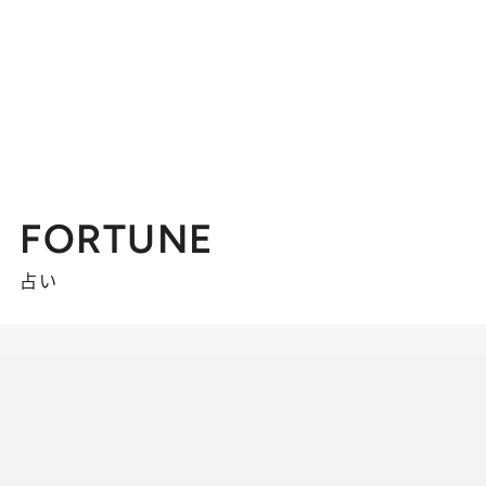
FORTUNE
占い