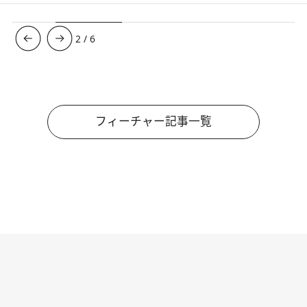
3
/
6
フィーチャー記事一覧