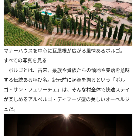
マナーハウスを中心に瓦屋根が広がる風情あるボルゴ。
すべての写真を見る
ボルゴとは、古来、豪族や貴族たちの領地や集落を意味
する伝統ある呼び名。紀元前に起源を遡るという「ボル
ゴ・サン・フェリーチェ」は、そんな村全体で快適ステイ
が楽しめるアルベルゴ・ディフーゾ型の美しいオーベルジ
ュだ。