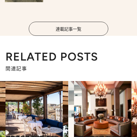
連載記事一覧
RELATED POSTS
関連記事