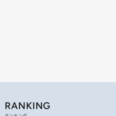
RANKING
ランキング