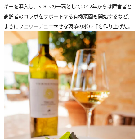
ギーを導入し、SDGsの一環として2012年からは障害者と
高齢者のコラボをサポートする有機菜園も開始するなど、
まさにフェリーチェ＝幸せな環境のボルゴを作り上げた。