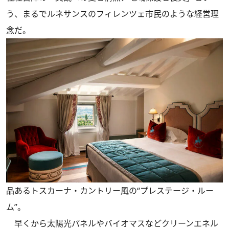
う、まるでルネサンスのフィレンツェ市民のような経営理
念だ。
品あるトスカーナ・カントリー風の“プレステージ・ルー
ム”。
早くから太陽光パネルやバイオマスなどクリーンエネル