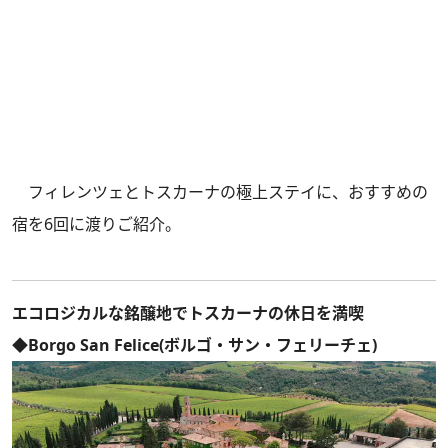
フィレンツェとトスカーナの極上ステイに、おすすめの
宿を6回に渡りご紹介。
エコロジカルな銘醸地でトスカーナの休日を満喫
◆Borgo San Felice(ボルゴ・サン・フェリーチェ)