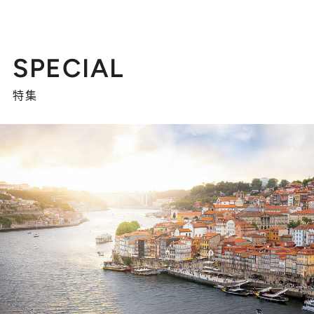
SPECIAL
特集