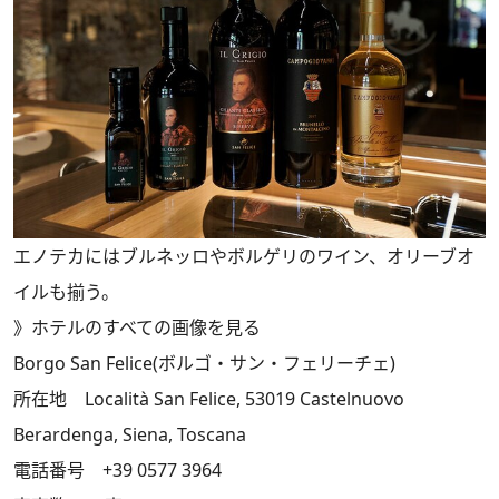
エノテカにはブルネッロやボルゲリのワイン、オリーブオ
イルも揃う。
》
ホテルのすべての画像を見る
Borgo San Felice(ボルゴ・サン・フェリーチェ)
所在地 Località San Felice, 53019 Castelnuovo
Berardenga, Siena, Toscana
電話番号 +39 0577 3964