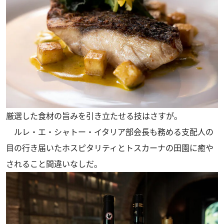
厳選した食材の旨みを引き立たせる技はさすが。
ルレ・エ・シャトー・イタリア部会長も務める支配人の
目の行き届いたホスピタリティとトスカーナの田園に癒や
されること間違いなしだ。