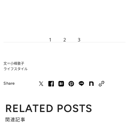
1
2
3
文＝小峰敦子
ライフスタイル
Share
RELATED POSTS
関連記事