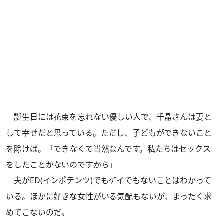
誕生日には花束を忘れない優しい人で、千晶さんは妻と
して幸せだと思っている。ただし、子どもができないこと
を除けば。「できなくて当然なんです。私たちはセックス
をしたことがないのですから」
夫がED(インポテンツ)でもゲイでもないことはわかって
いる。ほかに好きな女性がいる気配もないが、まったく求
めてこないのだ。