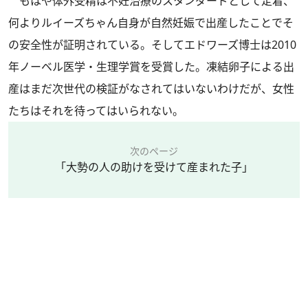
もはや体外受精は不妊治療のスタンダードとして定着、
何よりルイーズちゃん自身が自然妊娠で出産したことでそ
の安全性が証明されている。そしてエドワーズ博士は2010
年ノーベル医学・生理学賞を受賞した。凍結卵子による出
産はまだ次世代の検証がなされてはいないわけだが、女性
たちはそれを待ってはいられない。
次のページ
「大勢の人の助けを受けて産まれた子」