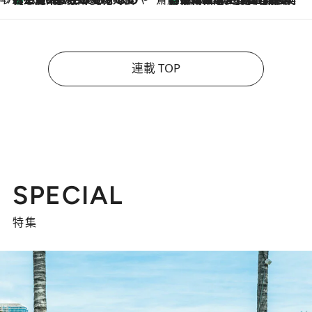
連載 TOP
SPECIAL
特集