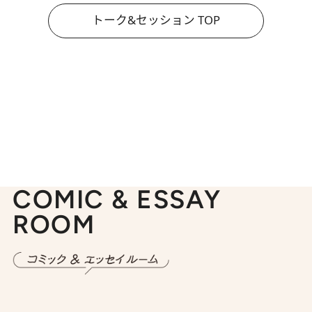
トーク&セッション TOP
COMIC & ESSAY
ROOM