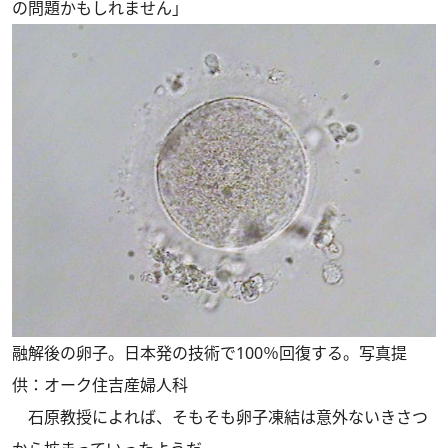
の問題かもしれません」
融解後の卵子。日本発の技術で100％回復する。写真提
供：オーク住吉産婦人科
石原教授によれば、そもそも卵子凍結は意外ないきさつ