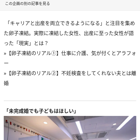
この企画の別の記事を見る
「キャリアと出産を両立できるようになる」と注目を集め
た卵子凍結。実際に凍結した女性、出産に至った女性が語
った「現実」とは？
»
【卵子凍結のリアル①】仕事に介護、気が付くとアラフォ
ー
»
【卵子凍結のリアル②】不妊検査をしてくれない夫とは離
婚
「未完成婚でも子どもはほしい」