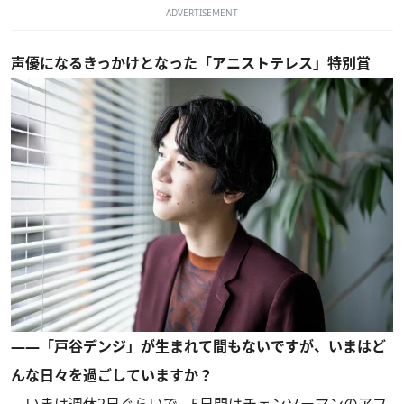
ADVERTISEMENT
声優になるきっかけとなった「アニストテレス」特別賞
――「戸谷デンジ」が生まれて間もないですが、いまはど
んな日々を過ごしていますか？