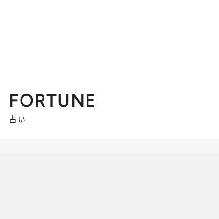
FORTUNE
占い