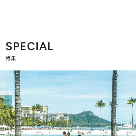
SPECIAL
特集