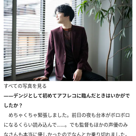
すべての写真を見る
――デンジとして初めてアフレコに臨んだときはいかがで
したか？
めちゃくちゃ緊張しました。前日の夜も台本がボロボロ
になるくらい読み込んで……。でも監督もほかの声優のみ
なさんも本当に優しかったのでなんとか乗り切れました。