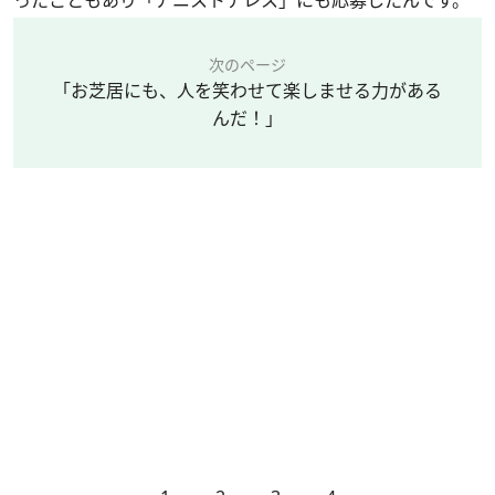
ったこともあり「アニストテレス」にも応募したんです。
次のページ
「お芝居にも、人を笑わせて楽しませる力がある
んだ！」