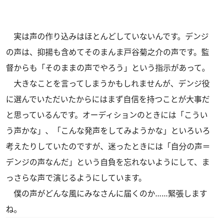
実は声の作り込みはほとんどしていないんです。デンジ
の声は、抑揚も含めてそのまんま戸谷菊之介の声です。監
督からも「そのままの声でやろう」という指示があって。
大きなことを言ってしまうかもしれませんが、デンジ役
に選んでいただいたからにはまず自信を持つことが大事だ
と思っているんです。オーディションのときには「こうい
う声かな」、「こんな発声をしてみようかな」といろいろ
考えたりしていたのですが、迷ったときには「自分の声＝
デンジの声なんだ」という自負を忘れないようにして、ま
っさらな声で演じるようにしています。
僕の声がどんな風にみなさんに届くのか……緊張します
ね。