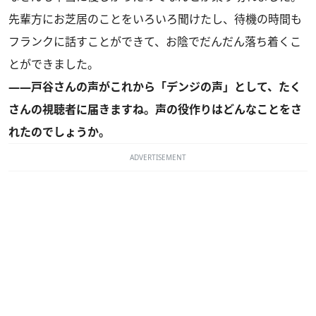
先輩方にお芝居のことをいろいろ聞けたし、待機の時間も
フランクに話すことができて、お陰でだんだん落ち着くこ
とができました。
――戸谷さんの声がこれから「デンジの声」として、たく
さんの視聴者に届きますね。声の役作りはどんなことをさ
れたのでしょうか。
ADVERTISEMENT