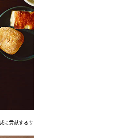
減に貢献するサ