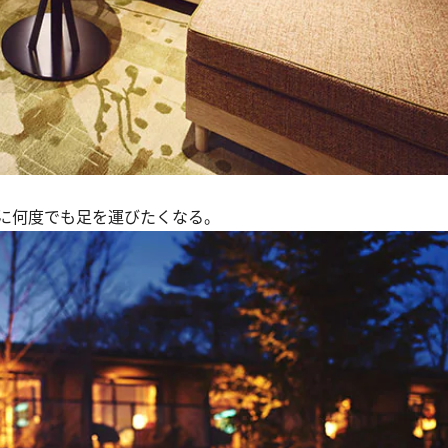
に何度でも足を運びたくなる。