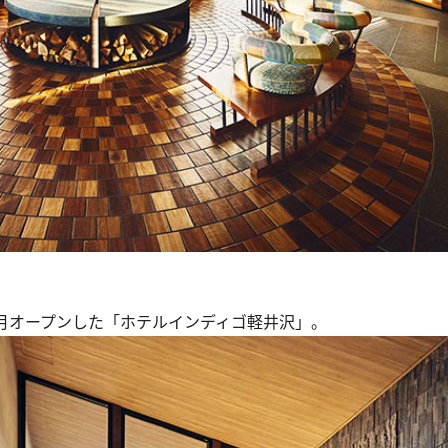
2月オープンした「ホテルインディゴ軽井沢」。