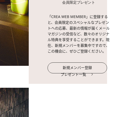
会員限定プレゼント
「CREA WEB MEMBER」に登録する
と、会員限定のスペシャルなプレゼン
トへの応募、最新の情報が届くメール
マガジンの受信など、数々のオリジナ
ル特典を享受することができます。現
在、新規メンバーを募集中ですので、
この機会に、ぜひご登録ください。
新規メンバー登録
プレゼント一覧