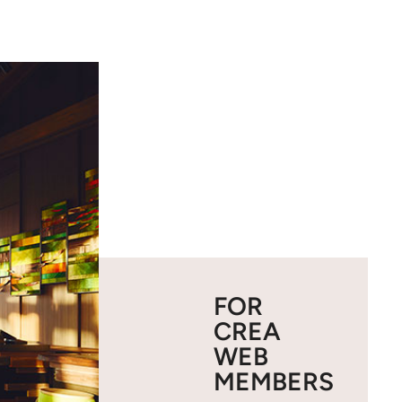
FOR
CREA
WEB
MEMBERS