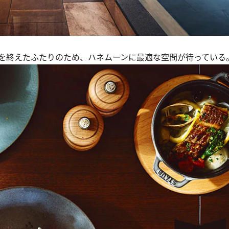
を終えたふたりのため、ハネムーンに最適な空間が待っている