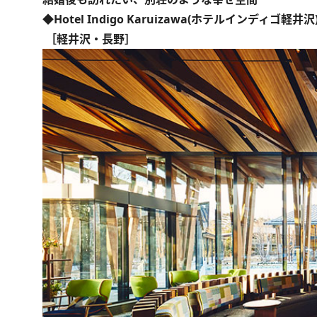
◆Hotel Indigo Karuizawa(ホテルインディゴ軽井沢
［軽井沢・長野］