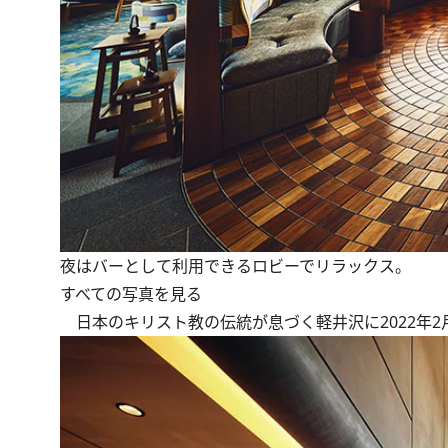
夜はバーとして利用できるロビーでリラックス。
すべての写真を見る
日本のキリスト教の伝統が息づく軽井沢に2022年