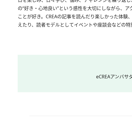
日を楽しみ、日々学び、悩み、チャレンジを繰り返し
の“好き・心地良い”という感性を大切にしながら、
ことが好き。CREAの記事を読んだり楽しかった体験
えたり、読者モデルとしてイベントや座談会などの特
eCREAアンバ