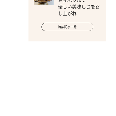
豆乳ぷりんで
優しい美味しさを召
し上がれ
特集記事一覧