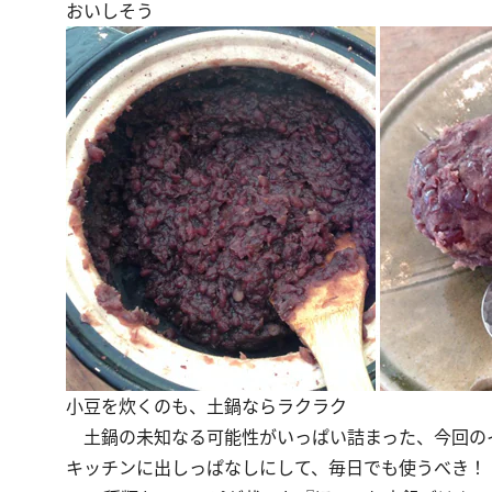
おいしそう
小豆を炊くのも、土鍋ならラクラク
土鍋の未知なる可能性がいっぱい詰まった、今回の
キッチンに出しっぱなしにして、毎日でも使うべき！