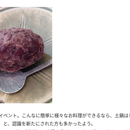
イベント。こんなに簡単に様々なお料理ができるなら、土鍋は
 と、認識を新たにされた方も多かったよう。