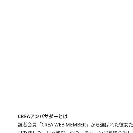
CREAアンバサダーとは
読者会員「CREA WEB MEMBER」から選ばれた