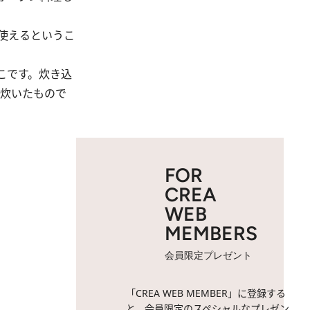
使えるというこ
こです。炊き込
で炊いたもので
FOR
CREA
WEB
MEMBERS
会員限定プレゼント
「CREA WEB MEMBER」に登録する
と、会員限定のスペシャルなプレゼン