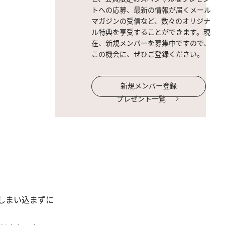
トへの応募、最新の情報が届くメール
マガジンの受信など、数々のオリジナ
ル特典を享受することができます。現
在、新規メンバーを募集中ですので、
この機会に、ぜひご登録ください。
新規メンバー登録
プレゼント一覧
しまい込まずに