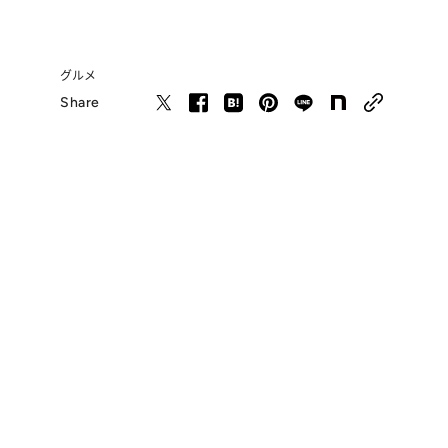
グルメ
Share