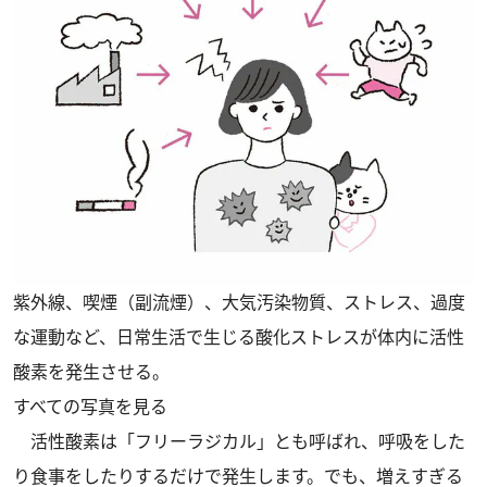
紫外線、喫煙（副流煙）、大気汚染物質、ストレス、過度
な運動など、日常生活で生じる酸化ストレスが体内に活性
酸素を発生させる。
すべての写真を見る
活性酸素は「フリーラジカル」とも呼ばれ、呼吸をした
り食事をしたりするだけで発生します。でも、増えすぎる