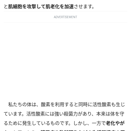
と
肌細胞を攻撃して肌老化を加速
させます。
ADVERTISEMENT
私たちの体は、酸素を利用すると同時に活性酸素も生じ
ています。活性酸素には強い殺菌力があり、本来は体を守
るために発生しているものです。しかし、一方で
老化やが