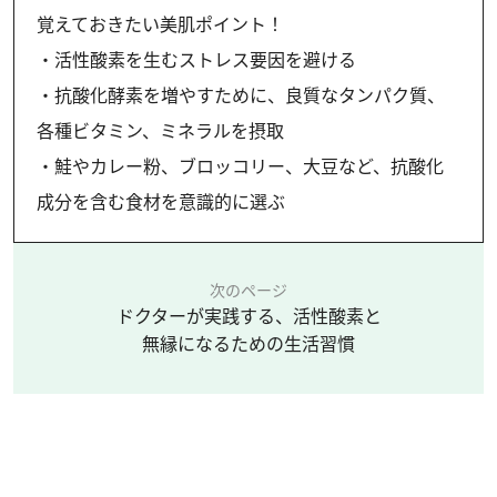
覚えておきたい美肌ポイント！
・活性酸素を生むストレス要因を避ける
・抗酸化酵素を増やすために、良質なタンパク質、
各種ビタミン、ミネラルを摂取
・鮭やカレー粉、ブロッコリー、大豆など、抗酸化
成分を含む食材を意識的に選ぶ
次のページ
ドクターが実践する、活性酸素と
無縁になるための生活習慣