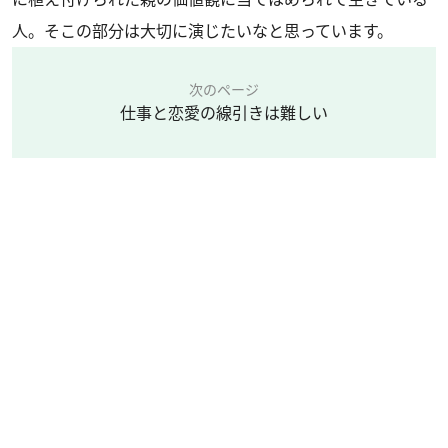
人。そこの部分は大切に演じたいなと思っています。
次のページ
仕事と恋愛の線引きは難しい