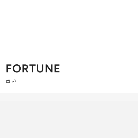
FORTUNE
占い