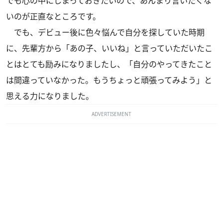
でも心の中にしまっておきたいので、あんまり言いたくな
いのが正直なところです。
でも、デビュー後に色々悩んで自分を探していた時期
に、先輩方から「あの子、いいね」と言っていただいたこ
とはとても励みになりましたし、「自分のやってきたこと
は間違っていなかった。もうちょっと頑張ってみよう」と
思える力になりました。
ADVERTISEMENT