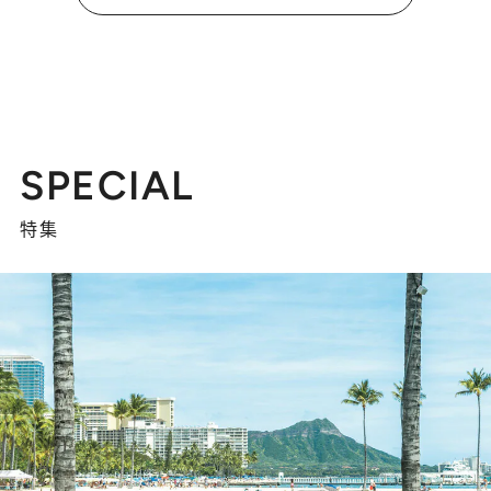
SPECIAL
特集