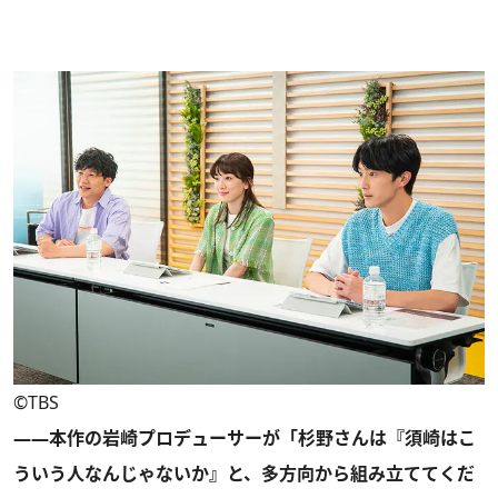
©TBS
――本作の岩崎プロデューサーが「杉野さんは『須崎はこ
ういう人なんじゃないか』と、多方向から組み立ててくだ