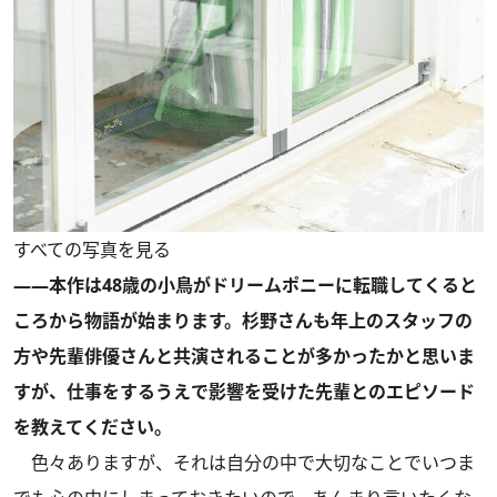
すべての写真を見る
――本作は48歳の小鳥がドリームポニーに転職してくると
ころから物語が始まります。杉野さんも年上のスタッフの
方や先輩俳優さんと共演されることが多かったかと思いま
すが、仕事をするうえで影響を受けた先輩とのエピソード
を教えてください。
色々ありますが、それは自分の中で大切なことでいつま