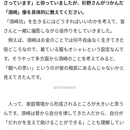
さっています」と仰っていましたが、杉野さんがつかんだ
「須崎」像を具体的に教えてください。
「須崎功」を生きるにはどうすればいいのかを考えて、皆
さんと一緒に撮影しながら役作りをしていきました。
例えば、須崎はお金のことでは何不自由なく生きてきた
役どころなので、着ている服もオシャレという設定なんで
す。そうやって多方面から須崎のことを考えてみると、
「親への思い」というのが彼の根底にあるんじゃないかと
見えてきたんです。
ADVERTISEMENT
人って、家庭環境から形成されるところが大きいと思う
んです。須崎は昔から自分を律してきた人だから、自分が
「だれかを支えて助けることができる」ことも理解してい