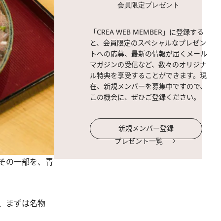
会員限定プレゼント
「CREA WEB MEMBER」に登録する
と、会員限定のスペシャルなプレゼン
トへの応募、最新の情報が届くメール
マガジンの受信など、数々のオリジナ
ル特典を享受することができます。現
在、新規メンバーを募集中ですので、
この機会に、ぜひご登録ください。
新規メンバー登録
プレゼント一覧
、その一部を、青
、まずは名物