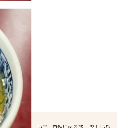
いま、自然に戻る旅。 楽しいひ