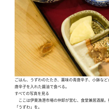
ごはん、うずわのたたき、薬味の青唐辛子、小鉢などが
唐辛子を入れた醤油で食べる。
すべての写真を見る
ここは伊東漁港市場の仲卸が営む、食堂兼居酒屋。
「うずわ」を。