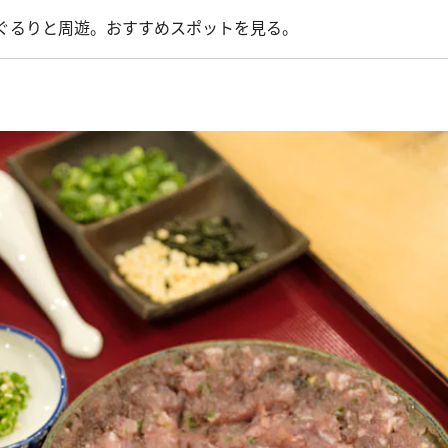
をぐるりと周遊。おすすめスポットを見る。