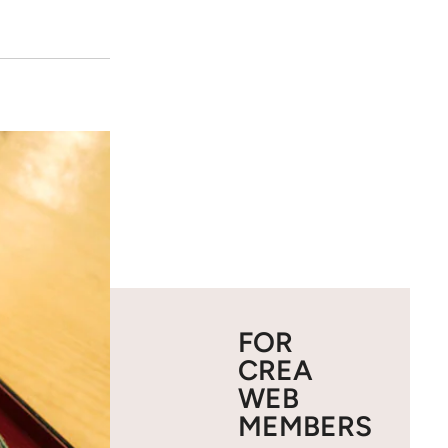
FOR
CREA
WEB
MEMBERS