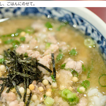
し、ごはんにのせて。