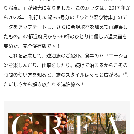
り温泉。
」が発売になりました。このムックは、2017 年か
ら2022年に刊行した過去5号分の「ひとり温泉特集」のデ
ータをアップデートし、さらに新規取材を加えて再編集し
たもの。47都道府県から330軒のひとりに優しい温泉宿を
集めた、完全保存版です！
これを記念して、連泊旅のご紹介。食事のバリエーショ
ンを楽しんだり、仕事をしたり。続けて泊まるからこその
時間の使い方を知ると、旅のスタイルはぐっと広がる。慌
ただしさから解き放たれる連泊旅へ！