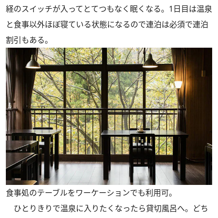
経のスイッチが入ってとてつもなく眠くなる。1日目は温泉
と食事以外ほぼ寝ている状態になるので連泊は必須で連泊
割引もある。
食事処のテーブルをワーケーションでも利用可。
ひとりきりで温泉に入りたくなったら貸切風呂へ。どち