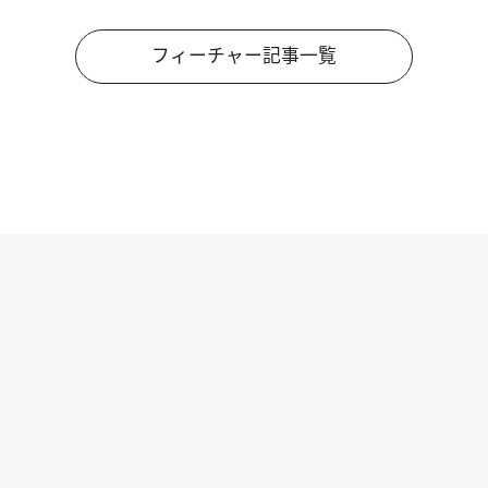
フィーチャー記事一覧