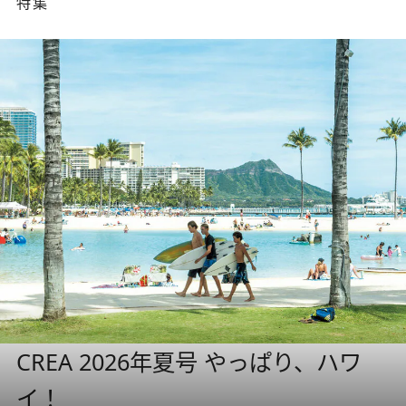
特集
CREA 2026年夏号 やっぱり、ハワ
イ！