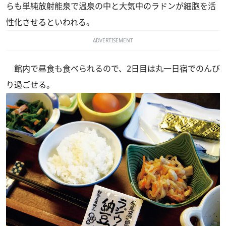
らも単純放射能泉で温泉の中と大気中のラドンが細胞を活
性化させるといわれる。
ADVERTISEMENT
館内で昼食も食べられるので、2日目は丸一日宿でのんび
り過ごせる。