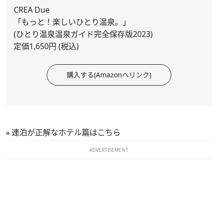
CREA Due
「もっと！楽しいひとり温泉。」
(ひとり温泉温泉ガイド完全保存版2023)
定価1,650円 (税込)
購入する(Amazonへリンク)
»
連泊が正解なホテル篇はこちら
ADVERTISEMENT