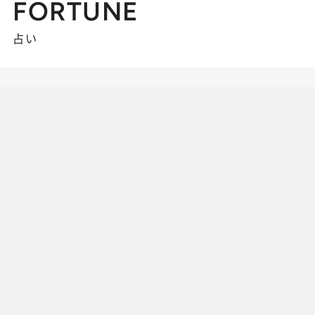
FORTUNE
占い