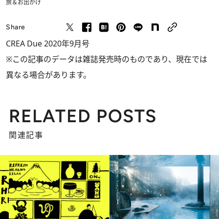
旅＆お出かけ
Share
CREA Due 2020年9月号
※この記事のデータは雑誌発売時のものであり、現在では
異なる場合があります。
RELATED POSTS
関連記事