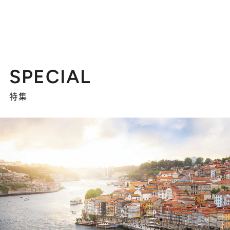
SPECIAL
特集