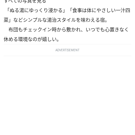
すべての写真を見る
「ぬる湯にゆっくり浸かる」「食事は体にやさしい一汁四
菜」などシンプルな湯治スタイルを味わえる宿。
布団もチェックイン時から敷かれ、いつでも心置きなく
休める環境なのが嬉しい。
ADVERTISEMENT