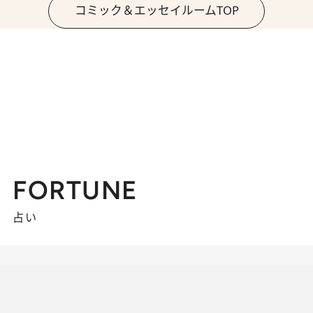
コミック＆エッセイルームTOP
FORTUNE
占い