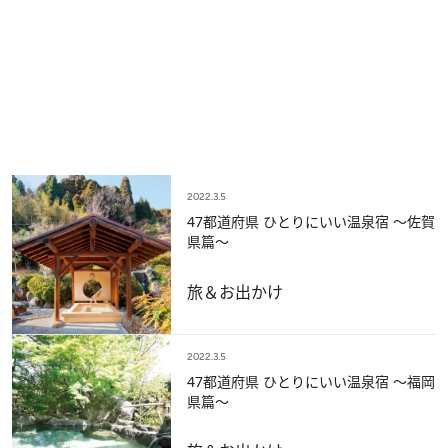
2022.3.5
47都道府県 ひとりにいい温泉宿 ～佐賀
県篇～
旅＆お出かけ
2022.3.5
47都道府県 ひとりにいい温泉宿 ～福岡
県篇～