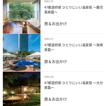
2022.3.7
47都道府県 ひとりにいい温泉宿 ～鹿児
島県篇～
旅＆お出かけ
2022.3.7
47都道府県 ひとりにいい温泉宿 ～宮崎
県篇～
旅＆お出かけ
2022.3.6
47都道府県 ひとりにいい温泉宿 ～大分
県篇～
旅＆お出かけ