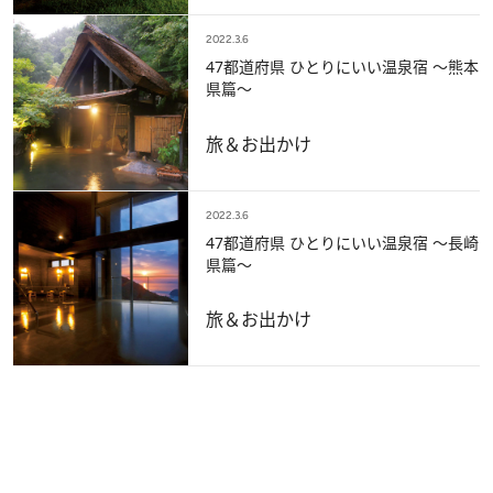
2022.3.6
47都道府県 ひとりにいい温泉宿 ～熊本
県篇～
旅＆お出かけ
2022.3.6
47都道府県 ひとりにいい温泉宿 ～長崎
県篇～
旅＆お出かけ