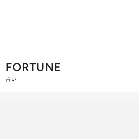
FORTUNE
占い