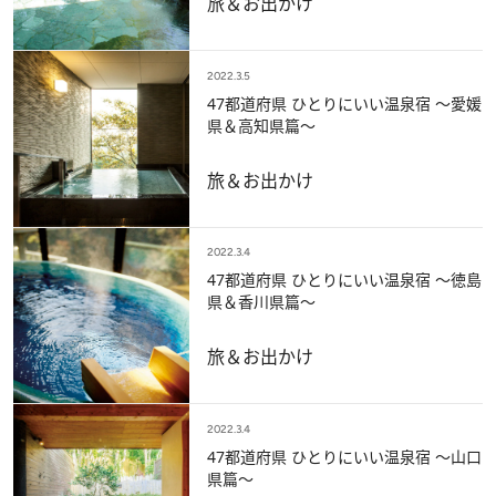
旅＆お出かけ
2022.3.5
47都道府県 ひとりにいい温泉宿 ～愛媛
県＆高知県篇～
旅＆お出かけ
2022.3.4
47都道府県 ひとりにいい温泉宿 ～徳島
県＆香川県篇～
旅＆お出かけ
2022.3.4
47都道府県 ひとりにいい温泉宿 ～山口
県篇～