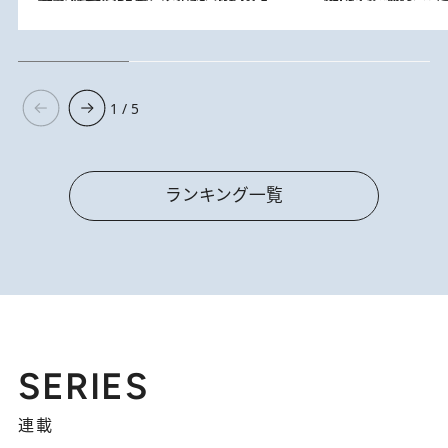
1 / 5
ランキング一覧
SERIES
連載