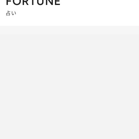
FORTUNE
占い