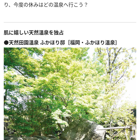
り、今度の休みはどの温泉へ行こう？
肌に嬉しい天然温泉を独占
●天然田園温泉 ふかほり邸［福岡・ふかほり温泉］