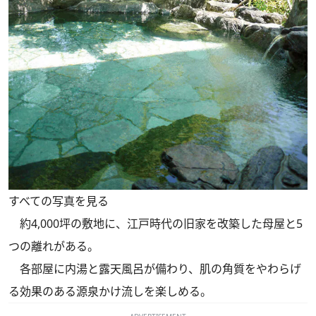
すべての写真を見る
約4,000坪の敷地に、江戸時代の旧家を改築した母屋と5
つの離れがある。
各部屋に内湯と露天風呂が備わり、肌の角質をやわらげ
る効果のある源泉かけ流しを楽しめる。