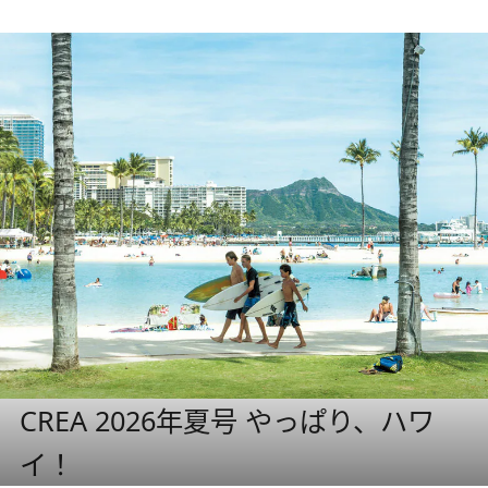
CREA 2026年夏号 やっぱり、ハワ
イ！