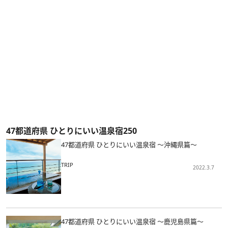
47都道府県 ひとりにいい温泉宿250
47都道府県 ひとりにいい温泉宿 ～沖縄県篇～
TRIP
2022.3.7
47都道府県 ひとりにいい温泉宿 ～鹿児島県篇～