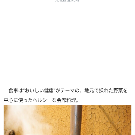
ADVERTISEMENT
食事は“おいしい健康”がテーマの、地元で採れた野菜を
中心に使ったヘルシーな会席料理。