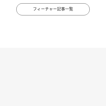
フィーチャー記事一覧