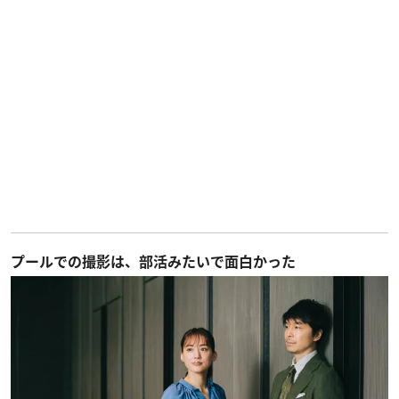
プールでの撮影は、部活みたいで面白かった