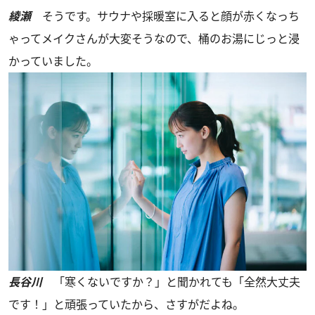
綾瀬
そうです。サウナや採暖室に入ると顔が赤くなっち
ゃってメイクさんが大変そうなので、桶のお湯にじっと浸
かっていました。
長谷川
「寒くないですか？」と聞かれても「全然大丈夫
です！」と頑張っていたから、さすがだよね。