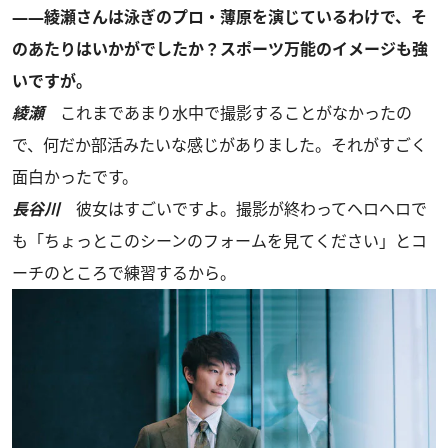
――綾瀬さんは泳ぎのプロ・薄原を演じているわけで、そ
のあたりはいかがでしたか？スポーツ万能のイメージも強
いですが。
綾瀬
これまであまり水中で撮影することがなかったの
で、何だか部活みたいな感じがありました。それがすごく
面白かったです。
長谷川
彼女はすごいですよ。撮影が終わってヘロヘロで
も「ちょっとこのシーンのフォームを見てください」とコ
ーチのところで練習するから。