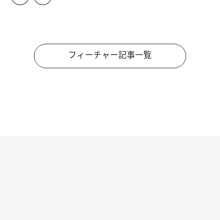
フィーチャー記事一覧