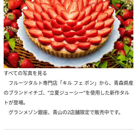
すべての写真を見る
フルーツタルト専門店「キル フェ ボン」から、青森県産
のブランドイチゴ、“立夏ジューシー”を使用した新作タル
トが登場。
グランメゾン銀座、青山の2店舗限定で販売中です。