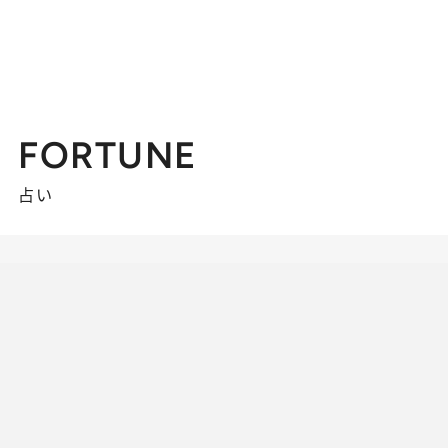
FORTUNE
占い