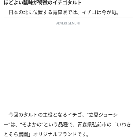
ほどよい酸味が特徴のイチゴタルト
日本の北に位置する青森県では、イチゴは今が旬。
ADVERTISEMENT
今回のタルトの主役となるイチゴ、“立夏ジューシ
ー”は、“そよかの”という品種で、青森県弘前市の「いわき
とそら農園」オリジナルブランドです。