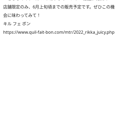
店舗限定のみ、6月上旬頃までの販売予定です。ぜひこの機
会に味わってみて！
キル フェ ボン
https://www.quil-fait-bon.com/mtr/2022_rikka_juicy.php