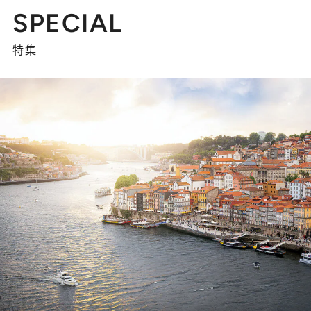
SPECIAL
特集