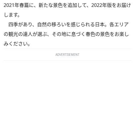
2021年春篇に、新たな景色を追加して、2022年版をお届け
します。
四季があり、自然の移ろいを感じられる日本。各エリア
の観光の達人が選ぶ、その地に息づく春色の景色をお楽し
みください。
ADVERTISEMENT