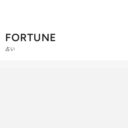
FORTUNE
占い