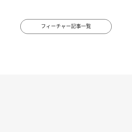
フィーチャー記事一覧