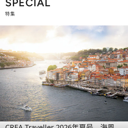
SPECIAL
特集
CREA Traveller 2026年夏号 海風