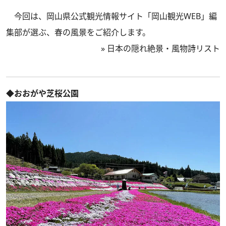
今回は、岡山県公式観光情報サイト「岡山観光WEB」編
集部が選ぶ、春の風景をご紹介します。
»
日本の隠れ絶景・風物詩リスト
◆おおがや芝桜公園