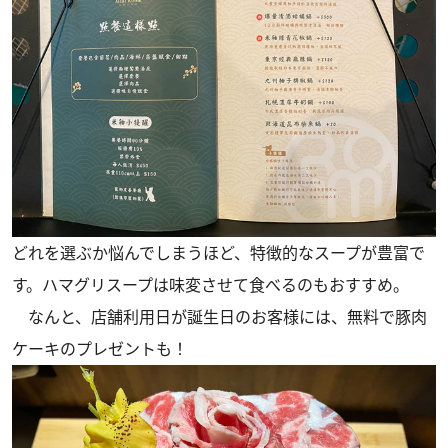
どれを選ぶか悩んでしまうほど、特徴的なスープが豊富で
す。ハマグリスープは味変させて食べるのもおすすめ。
なんと、店舗利用日が誕生日のお客様には、無料で豚肉
ケーキのプレゼントも！