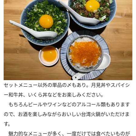
セットメニュー以外の単品の〆もあり。月見丼やスパイシ
ー和牛丼、いくら丼などをお楽しみください。
もちろんビールやワインなどのアルコール類もあります
ので、お酒を楽しみながらおいしい台湾火鍋がいただけま
す。
魅力的なメニューが多く、一度だけでは食べたいものが