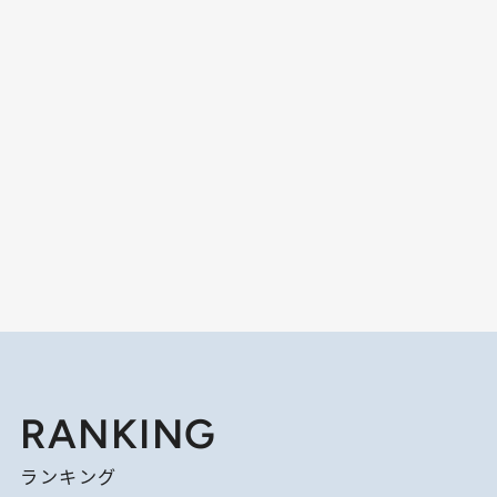
RANKING
ランキング