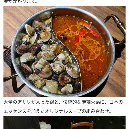
金がかかります。
大量のアサリが入った鍋と、伝統的な麻辣火鍋に、日本の
エッセンスを加えたオリジナルスープの組み合わせ。