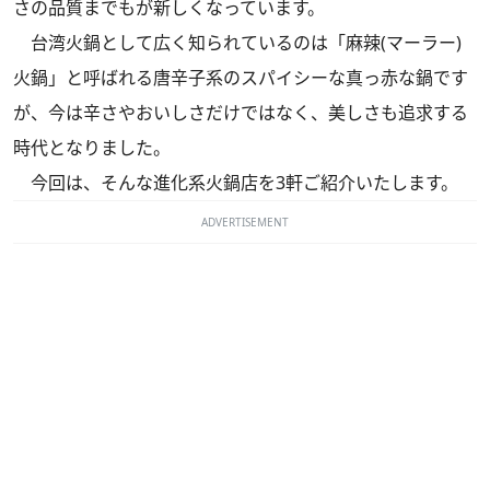
さの品質までもが新しくなっています。
台湾火鍋として広く知られているのは「麻辣(マーラー)
火鍋」と呼ばれる唐辛子系のスパイシーな真っ赤な鍋です
が、今は辛さやおいしさだけではなく、美しさも追求する
時代となりました。
今回は、そんな進化系火鍋店を3軒ご紹介いたします。
ADVERTISEMENT