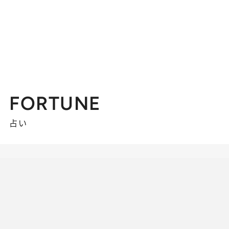
FORTUNE
占い