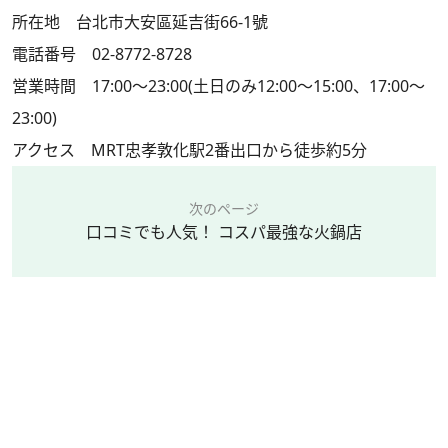
所在地 台北市大安區延吉街66-1號
電話番号 02-8772-8728
営業時間 17:00～23:00(土日のみ12:00～15:00、17:00～
23:00)
アクセス MRT忠孝敦化駅2番出口から徒歩約5分
次のページ
口コミでも人気！ コスパ最強な火鍋店