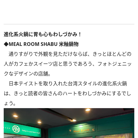
進化系火鍋に胃も心もわしづかみ！
◆MEAL ROOM SHABU 米釉鍋物
通りすがりで外観を見ただけならば、きっとほとんどの
人がカフェかスイーツ店と思うであろう、フォトジェニッ
クなデザインの店舗。
日本テイストを取り入れた台湾スタイルの進化系火鍋
は、きっと読者の皆さんのハートをわしづかみにするでし
ょう。