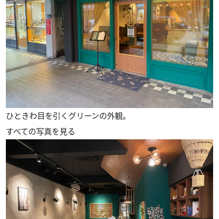
ひときわ目を引くグリーンの外観。
すべての写真を見る