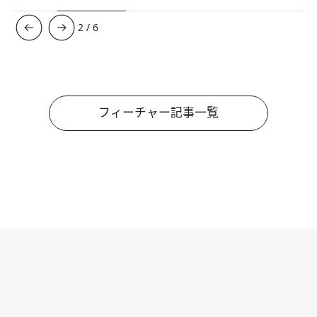
3
/
6
フィーチャー記事一覧