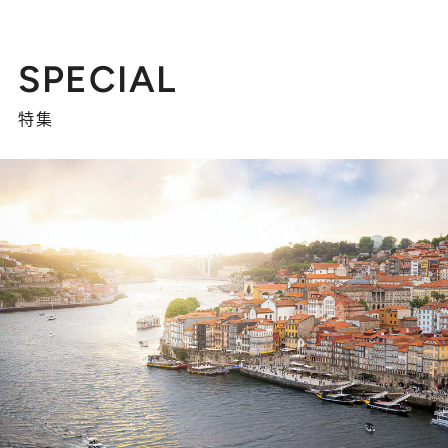
SPECIAL
特集