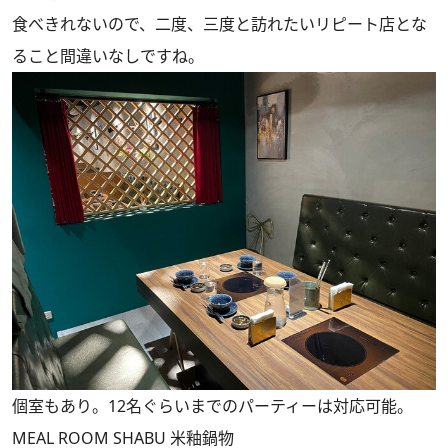
食べきれないので、二度、三度と訪れたいリピート店とな
ること間違いなしですね。
個室もあり。12名ぐらいまでのパーティーは対応可能。
MEAL ROOM SHABU 米釉鍋物