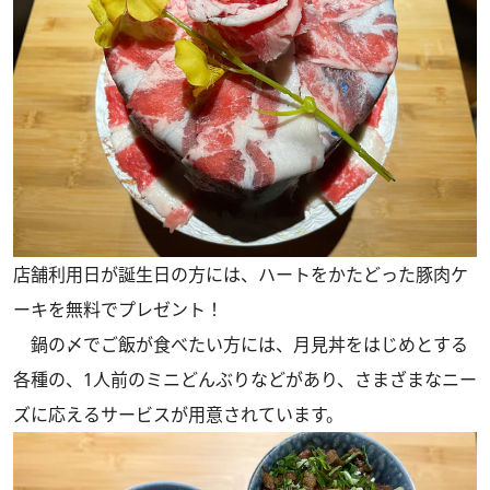
店舗利用日が誕生日の方には、ハートをかたどった豚肉ケ
ーキを無料でプレゼント！
鍋の〆でご飯が食べたい方には、月見丼をはじめとする
各種の、1人前のミニどんぶりなどがあり、さまざまなニー
ズに応えるサービスが用意されています。