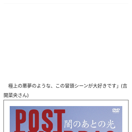
極上の悪夢のような、この冒頭シーンが大好きです」(吉
開菜央さん)