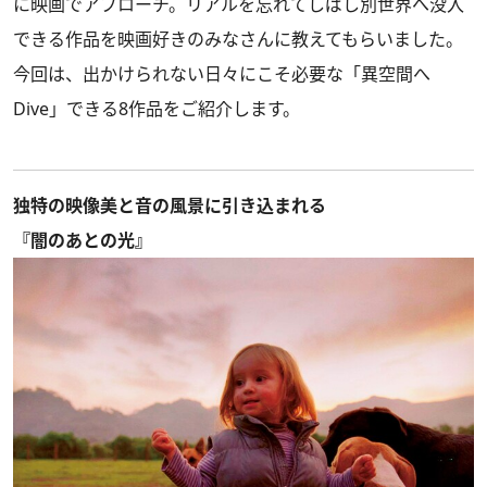
に映画でアプローチ。リアルを忘れてしばし別世界へ没入
できる作品を映画好きのみなさんに教えてもらいました。
今回は、出かけられない日々にこそ必要な「異空間へ
Dive」できる8作品をご紹介します。
独特の映像美と音の風景に引き込まれる
『闇のあとの光』