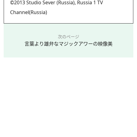
©2013 Studio Sever (Russia), Russia 1 TV
Channel(Russia)
次のページ
言葉より雄弁なマジックアワーの映像美