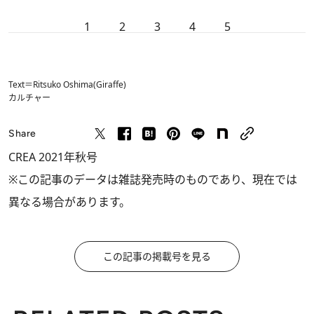
1
2
3
4
5
Text＝Ritsuko Oshima(Giraffe)
カルチャー
Share
CREA 2021年秋号
※この記事のデータは雑誌発売時のものであり、現在では
異なる場合があります。
この記事の掲載号を見る