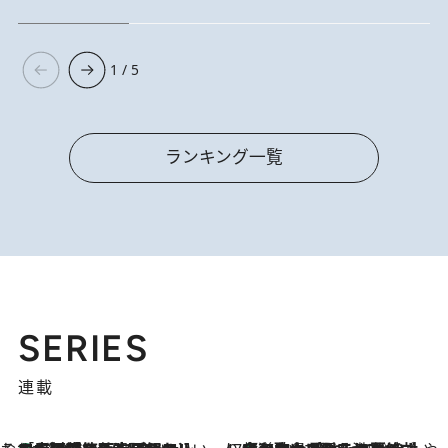
1 / 5
ランキング一覧
SERIES
連載