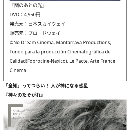
『闇のあとの光』
DVD：4,950円
発売元：日本スカイウェイ
販売元：ブロードウェイ
©No Dream Cinema, Mantarraya Productions,
Fondo para la producción Cinematográfica de
Calidad(Foprocine-Nexico), Le Pacte, Arte France
Cinema
「全知」ってつらい！ 人が神になる惑星
『神々のたそがれ』