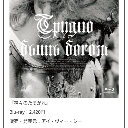
『神々のたそがれ』
Blu-ray：2,420円
販売・発売元：アイ・ヴィー・シー