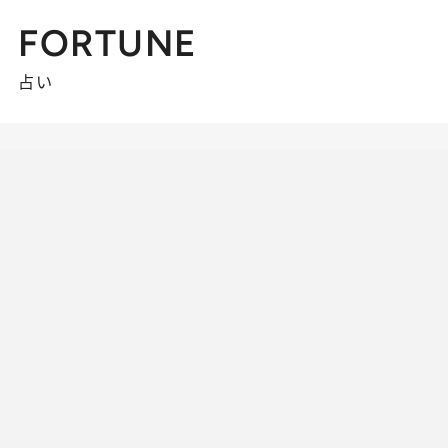
FORTUNE
占い