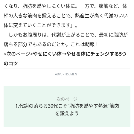
くなり、脂肪を燃やしにくい体に。一方で、腹筋など、体
幹の大きな筋肉を鍛えることで、熱産生が高く代謝のいい
体に変えていくことができます」。
しかもお腹周りは、代謝が上がることで、最初に脂肪が
落ちる部分でもあるのだとか。これは朗報！
<次のページ>
やせにくい体→やせる体にチェンジする5つ
のコツ
ADVERTISEMENT
次のページ
1.代謝の落ちる30代こそ“脂肪を燃やす熱源”筋肉
を鍛えよう