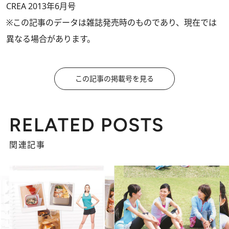
CREA 2013年6月号
※この記事のデータは雑誌発売時のものであり、現在では
異なる場合があります。
この記事の掲載号を見る
RELATED POSTS
関連記事