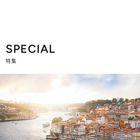
SPECIAL
特集