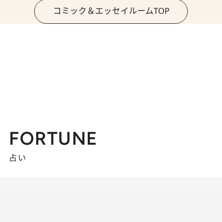
コミック＆エッセイルームTOP
FORTUNE
占い