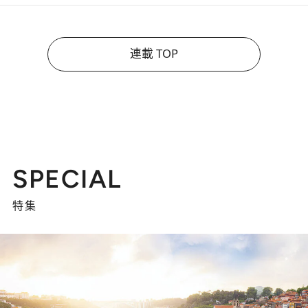
連載 TOP
SPECIAL
特集