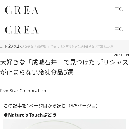
トップ
グルメ
大好きな「成城石井」で見つけた デリシャスが止まらない冷凍食品5選
2021.3.19
大好きな「成城石井」で見つけた デリシャス
が止まらない冷凍食品5選
Five Star Corporation
この記事を1ページ目から読む（5/5ページ目）
◆Nature's Touchぶどう