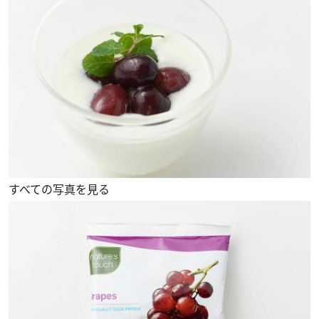
すべての写真を見る