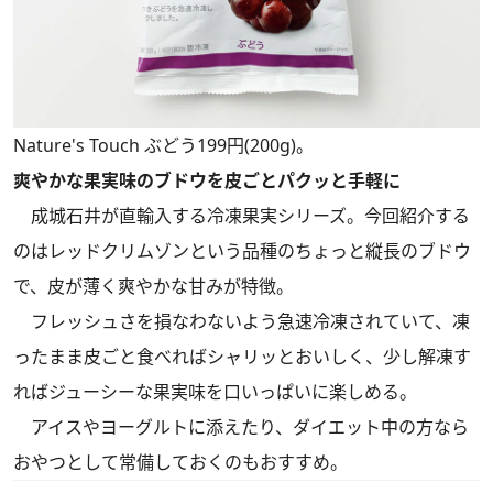
Nature's Touch ぶどう199円(200g)。
爽やかな果実味のブドウを皮ごとパクッと手軽に
成城石井が直輸入する冷凍果実シリーズ。今回紹介する
のはレッドクリムゾンという品種のちょっと縦長のブドウ
で、皮が薄く爽やかな甘みが特徴。
フレッシュさを損なわないよう急速冷凍されていて、凍
ったまま皮ごと食べればシャリッとおいしく、少し解凍す
ればジューシーな果実味を口いっぱいに楽しめる。
アイスやヨーグルトに添えたり、ダイエット中の方なら
おやつとして常備しておくのもおすすめ。