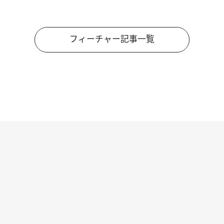
フィーチャー記事一覧