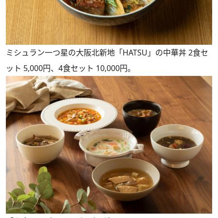
ミシュラン一つ星の大阪北新地「HATSU」の中華丼 2食セ
ット 5,000円、4食セット 10,000円。