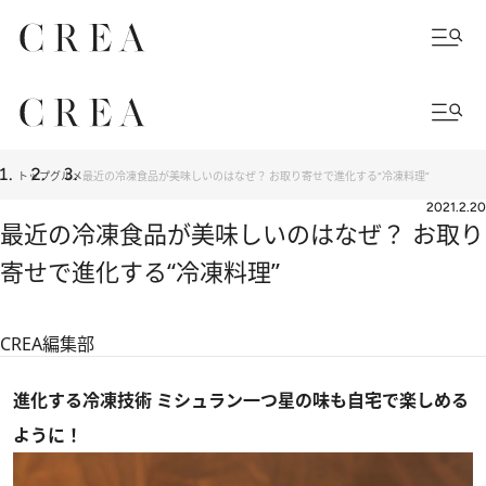
トップ
グルメ
最近の冷凍食品が美味しいのはなぜ？ お取り寄せで進化する“冷凍料理”
2021.2.20
最近の冷凍食品が美味しいのはなぜ？ お取り
寄せで進化する“冷凍料理”
CREA編集部
進化する冷凍技術 ミシュラン一つ星の味も自宅で楽しめる
ように！