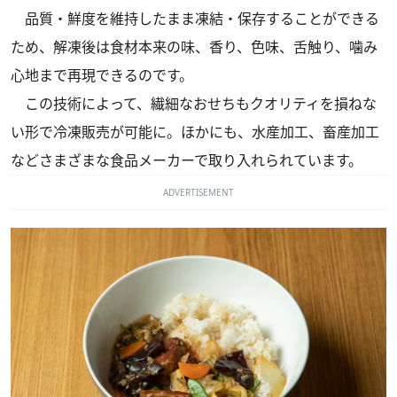
品質・鮮度を維持したまま凍結・保存することができる
ため、解凍後は食材本来の味、香り、色味、舌触り、噛み
心地まで再現できるのです。
この技術によって、繊細なおせちもクオリティを損ねな
い形で冷凍販売が可能に。ほかにも、水産加工、畜産加工
などさまざまな食品メーカーで取り入れられています。
ADVERTISEMENT