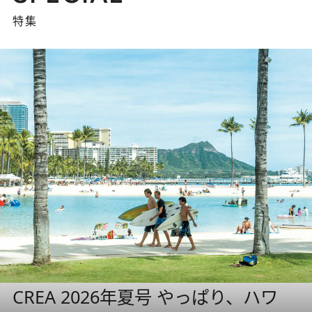
特集
CREA 2026年夏号 やっぱり、ハワ