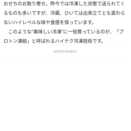
おせちのお取り寄せ。昨今では冷凍した状態で送られてく
るものも多いですが、冷蔵、ひいては出来立てとも変わら
ないハイレベルな味や食感を保っています。
このような“美味しい冷凍”に一役買っているのが、「プ
ロトン凍結」と呼ばれるハイテク冷凍技術です。
ADVERTISEMENT