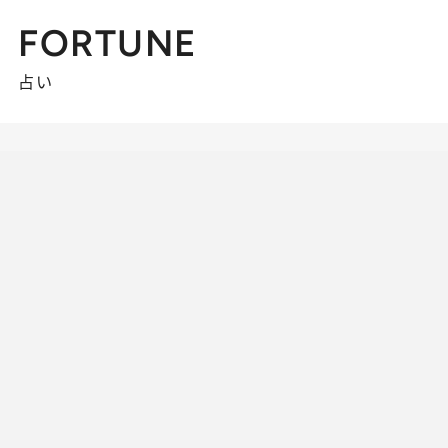
FORTUNE
占い