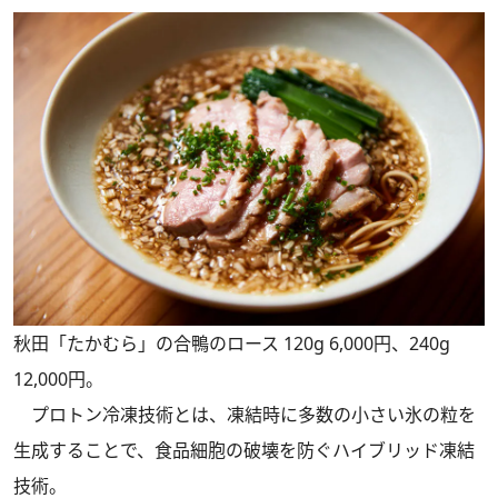
秋田「たかむら」の合鴨のロース 120g 6,000円、240g
12,000円。
プロトン冷凍技術とは、凍結時に多数の小さい氷の粒を
生成することで、食品細胞の破壊を防ぐハイブリッド凍結
技術。