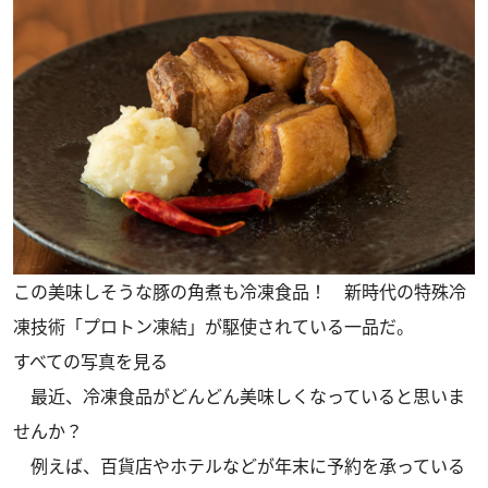
この美味しそうな豚の角煮も冷凍食品！ 新時代の特殊冷
凍技術「プロトン凍結」が駆使されている一品だ。
すべての写真を見る
最近、冷凍食品がどんどん美味しくなっていると思いま
せんか？
例えば、百貨店やホテルなどが年末に予約を承っている