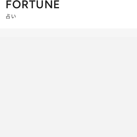
FORTUNE
占い