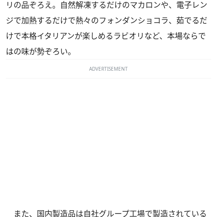
リの品ぞろえ。自然解凍するだけのマカロンや、電子レン
ジで加熱するだけで熱々のフォンダンショコラ、茹でるだ
けで本格イタリアンが楽しめるラビオリなど、本場ならで
はの味が勢ぞろい。
ADVERTISEMENT
また、国内製造品は自社グループ工場で製造されている