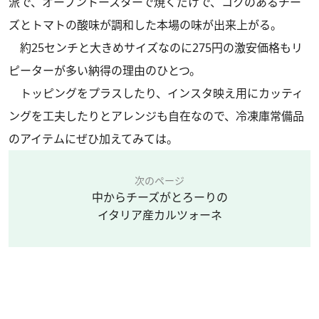
派で、オーブントースターで焼くだけで、コクのあるチー
ズとトマトの酸味が調和した本場の味が出来上がる。
約25センチと大きめサイズなのに275円の激安価格もリ
ピーターが多い納得の理由のひとつ。
トッピングをプラスしたり、インスタ映え用にカッティ
ングを工夫したりとアレンジも自在なので、冷凍庫常備品
のアイテムにぜひ加えてみては。
次のページ
中からチーズがとろーりの
イタリア産カルツォーネ