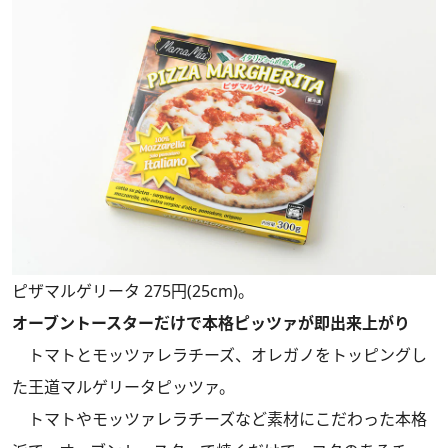
ピザマルゲリータ 275円(25cm)。
オーブントースターだけで本格ピッツァが即出来上がり
トマトとモッツァレラチーズ、オレガノをトッピングし
た王道マルゲリータピッツァ。
トマトやモッツァレラチーズなど素材にこだわった本格