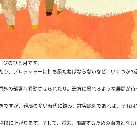
ージのひと月です。
たり、プレッシャーに打ち勝たねばならないなど、いくつかの
門外の部署へ異動させられたり。途方に暮れるような展開が待
きですが、難局の多い時代に鑑み、許容範囲であれば、それは
格段に上がります。そして、将来、飛躍するための血肉となる