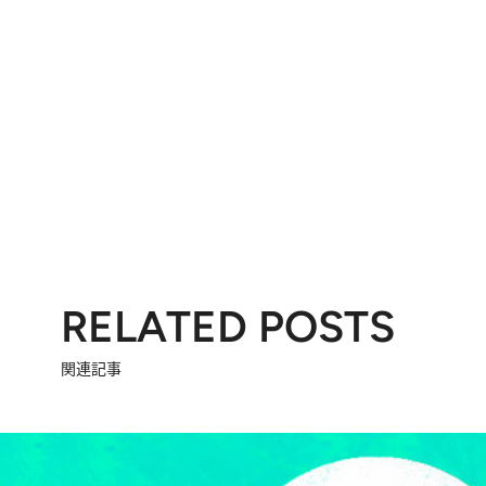
RELATED POSTS
関連記事