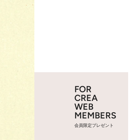
FOR
CREA
WEB
MEMBERS
会員限定プレゼント