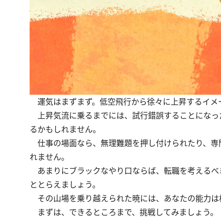
運気はまずまず。低空飛行から徐々に上昇するイメ
上昇気流に乗るまでには、試行錯誤することになっ
るかもしれません。
仕事の場面なら、無理難題を押し付けられたり、専
れません。
あまりにブラックなやり口ならば、転職を考えるべ
ととらえましょう。
その山場を乗り越えられた暁には、あなたの能力は
まずは、できるところまで、挑戦してみましょう。