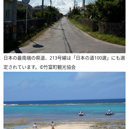
日本の最南端の県道、213号線は「日本の道100選」にも選
定されています。©︎竹富町観光協会