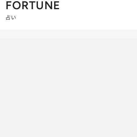
FORTUNE
占い