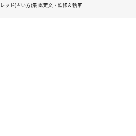
レッド(占い方)集 鑑定文・監修＆執筆