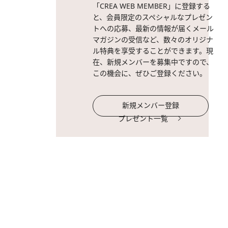
「CREA WEB MEMBER」に登録する
と、会員限定のスペシャルなプレゼン
トへの応募、最新の情報が届くメール
マガジンの受信など、数々のオリジナ
ル特典を享受することができます。現
在、新規メンバーを募集中ですので、
この機会に、ぜひご登録ください。
新規メンバー登録
プレゼント一覧