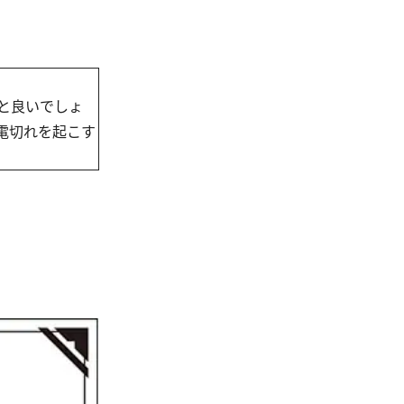
と良いでしょ
電切れを起こす