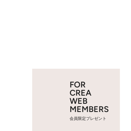
FOR
CREA
WEB
MEMBERS
会員限定プレゼント