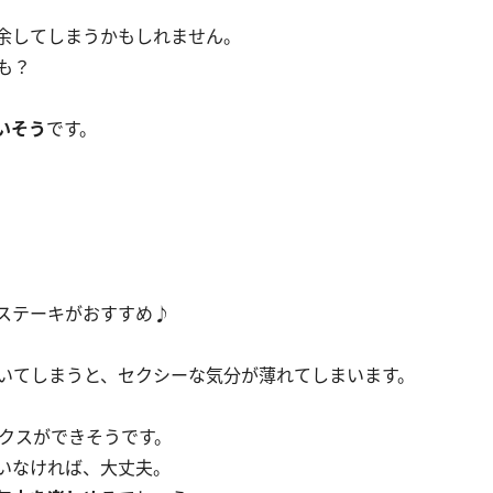
余してしまうかもしれません。
も？
いそう
です。
ステーキがおすすめ♪
いてしまうと、セクシーな気分が薄れてしまいます。
クスができそうです。
いなければ、大丈夫。