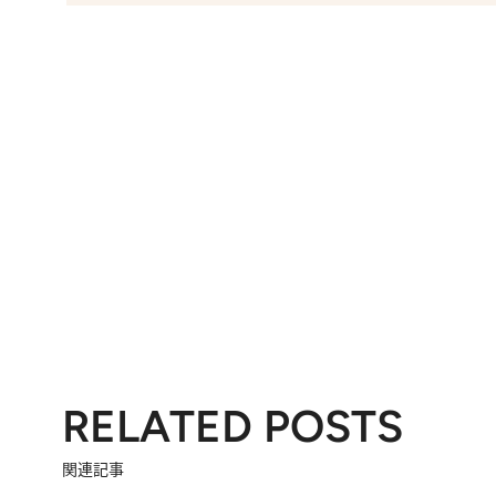
RELATED POSTS
関連記事