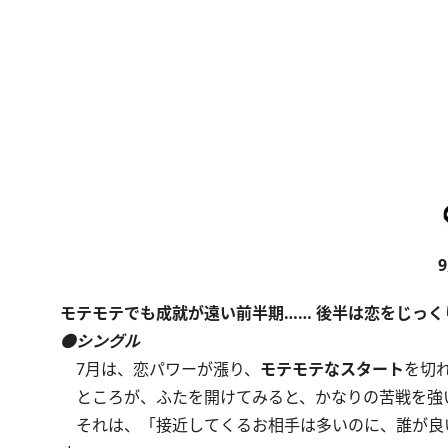
モテモテでも成就が遠い前半期…… 後半は恋をじっく
●シングル
7月は、恋パワーが漲り、
モテモテなスタート
を切
ところが、ふたを開けてみると、かなりの苦戦を強
それは、「接近してくるお相手は多いのに、誰が良