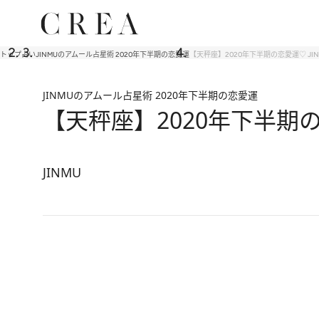
トップ
占い
JINMUのアムール占星術 2020年下半期の恋愛運
【天秤座】2020年下半期の恋愛運♡ JI
JINMUのアムール占星術 2020年下半期の恋愛運
【天秤座】2020年下半期の
JINMU