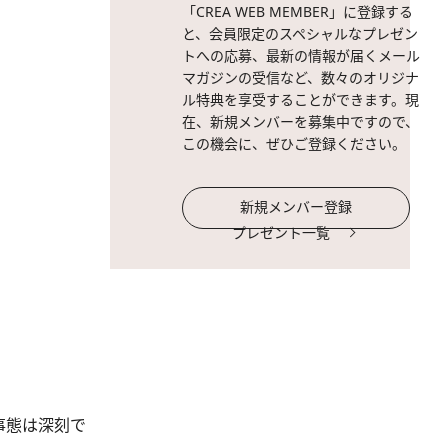
「CREA WEB MEMBER」に登録する
と、会員限定のスペシャルなプレゼン
トへの応募、最新の情報が届くメール
マガジンの受信など、数々のオリジナ
ル特典を享受することができます。現
在、新規メンバーを募集中ですので、
この機会に、ぜひご登録ください。
新規メンバー登録
プレゼント一覧
事態は深刻で