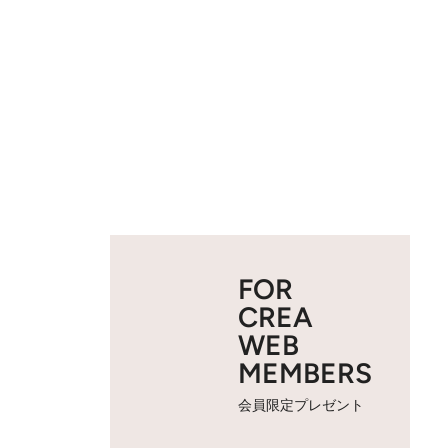
FOR
CREA
WEB
MEMBERS
会員限定プレゼント