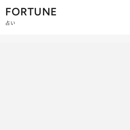
FORTUNE
占い