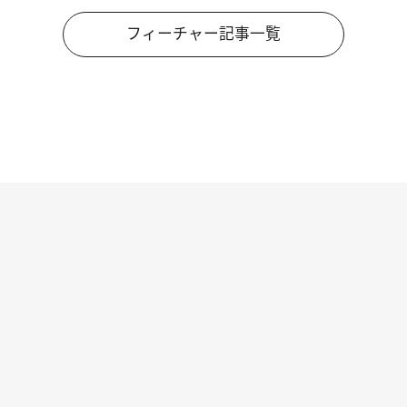
フィーチャー記事一覧