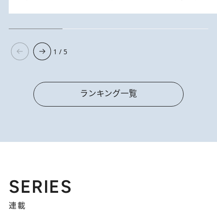
1 / 5
ランキング一覧
SERIES
連載