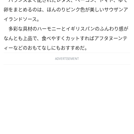
卵をまとめるのは、ほんのりピンク色が美しいサウザンア
イランドソース。
多彩な具材のハーモニーとイギリスパンのふんわり感が
なんとも上品で、食べやすくカットすればアフタヌーンテ
ィーなどのおもてなしにもおすすめだ。
ADVERTISEMENT