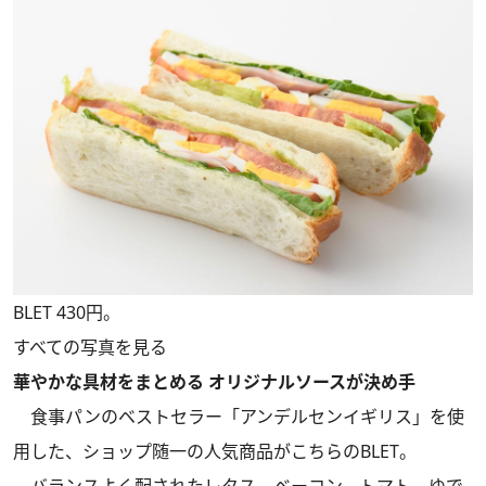
BLET 430円。
すべての写真を見る
華やかな具材をまとめる オリジナルソースが決め手
食事パンのベストセラー「アンデルセンイギリス」を使
用した、ショップ随一の人気商品がこちらのBLET。
バランスよく配されたレタス、ベーコン、トマト、ゆで