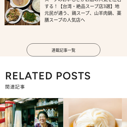
する！【台湾・絶品スープ店3選】地
元民が通う、鶏スープ、山羊肉鍋、薬
膳スープの人気店へ
連載記事一覧
RELATED POSTS
関連記事