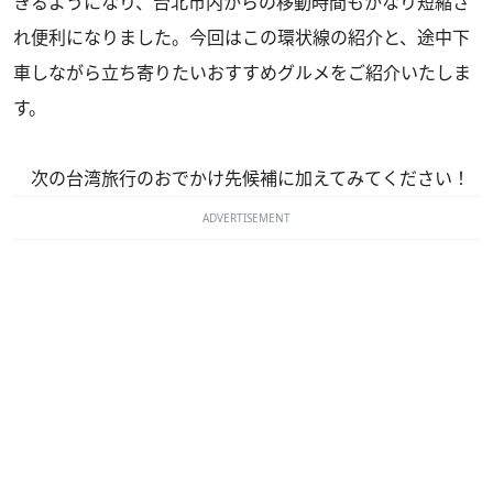
きるようになり、台北市内からの移動時間もかなり短縮さ
れ便利になりました。今回はこの環状線の紹介と、途中下
車しながら立ち寄りたいおすすめグルメをご紹介いたしま
す。
次の台湾旅行のおでかけ先候補に加えてみてください！
ADVERTISEMENT