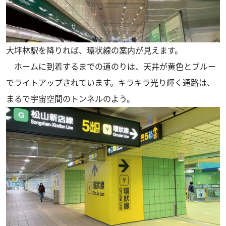
大坪林駅を降りれば、環状線の案内が見えます。
ホームに到着するまでの道のりは、天井が黄色とブルー
でライトアップされています。キラキラ光り輝く通路は、
まるで宇宙空間のトンネルのよう。