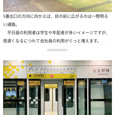
5番出口の方向に向かえば、目の前に広がるのは一際明る
い通路。
平日昼の利用者は学生や年配者が多いイメージですが、
夜遅くなるにつれて会社員の利用がぐっと増えます。
ADVERTISEMENT