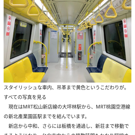
スタイリッシュな車内、吊革まで黄色というこだわりが。
すべての写真を見る
現在はMRT松山新店線の大坪林駅から、MRT桃園空港線
の新北產業園區駅までを結んでいます。
新店から中和、さらには板橋を通過し、新荘まで移動で