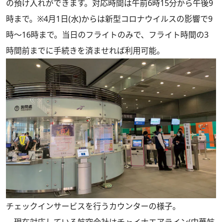
の預け入れができます。対応時間は午前6時15分から午後9
時まで。※4月1日(水)からは新型コロナウイルスの影響で9
時～16時まで。当日のフライトのみで、フライト時間の3
時間前までに手続きを済ませれば利用可能。
チェックインサービスを行うカウンターの様子。