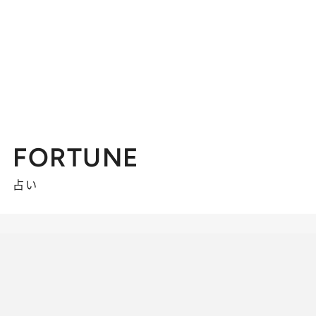
FORTUNE
占い