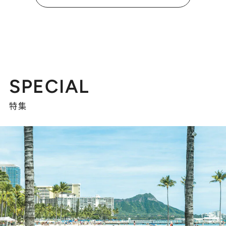
SPECIAL
特集