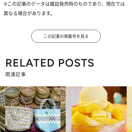
※この記事のデータは雑誌発売時のものであり、現在では
異なる場合があります。
この記事の掲載号を見る
RELATED POSTS
関連記事