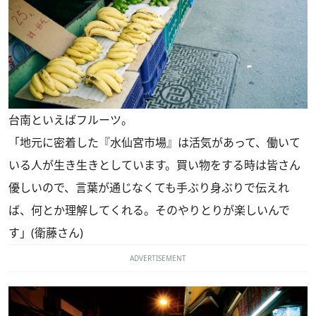
台南といえばフルーツ。
「地元に密着した『水仙宮市場』は活気があって、働いて
いる人が生き生きとしています。買い物をする時は皆さん
優しいので、言葉が通じなくても手ぶり身ぶりで伝えれ
ば、何とか理解してくれる。そのやりとりが楽しいんで
す」(衛藤さん)
ADVERTISEMENT