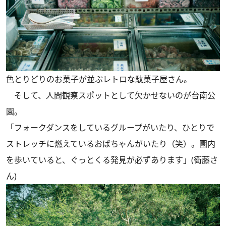
色とりどりのお菓子が並ぶレトロな駄菓子屋さん。
そして、人間観察スポットとして欠かせないのが台南公
園。
「フォークダンスをしているグループがいたり、ひとりで
ストレッチに燃えているおばちゃんがいたり（笑）。園内
を歩いていると、ぐっとくる発見が必ずあります」(衛藤さ
ん)