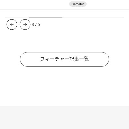
3
/
5
フィーチャー記事一覧