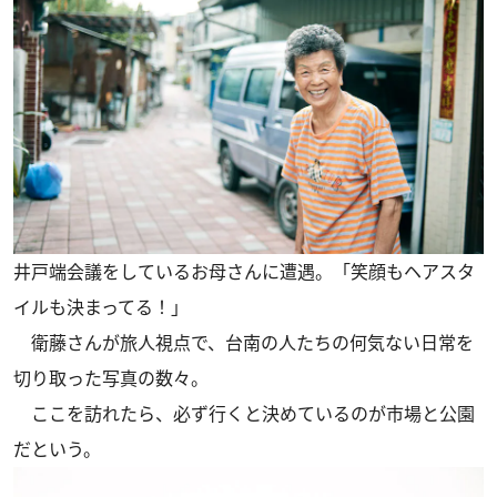
井戸端会議をしているお母さんに遭遇。「笑顔もヘアスタ
イルも決まってる！」
衛藤さんが旅人視点で、台南の人たちの何気ない日常を
切り取った写真の数々。
ここを訪れたら、必ず行くと決めているのが市場と公園
だという。