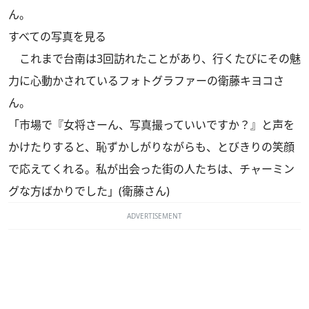
ん。
すべての写真を見る
これまで台南は3回訪れたことがあり、行くたびにその魅
力に心動かされているフォトグラファーの衛藤キヨコさ
ん。
「市場で『女将さーん、写真撮っていいですか？』と声を
かけたりすると、恥ずかしがりながらも、とびきりの笑顔
で応えてくれる。私が出会った街の人たちは、チャーミン
グな方ばかりでした」(衛藤さん)
ADVERTISEMENT