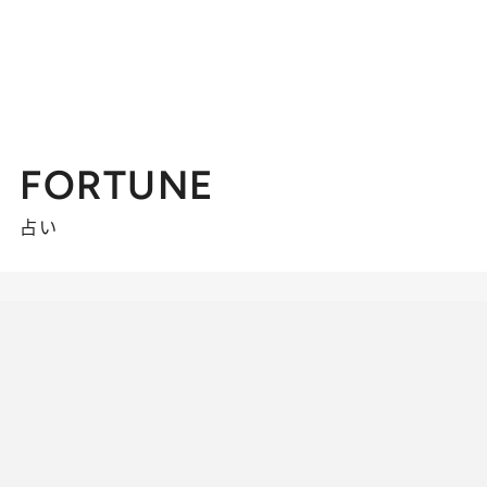
FORTUNE
占い