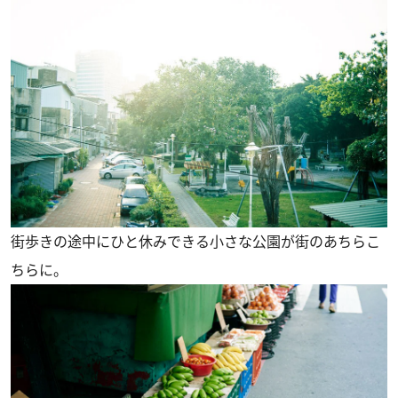
街歩きの途中にひと休みできる小さな公園が街のあちらこ
ちらに。