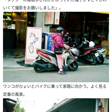
いくて撮影をお願いしました」。
ワンコがひょいとバイクに乗って家路に向かう。よく見る
定番の風景。