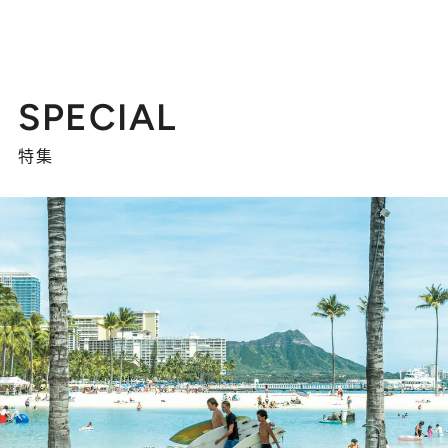
SPECIAL
特集