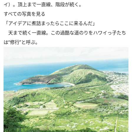
イ）。頂上まで一直線、階段が続く。
すべての写真を見る
「アイデアに煮詰まったらここに来るんだ」
天まで続く一直線。この過酷な道のりをハワイっ子たち
は“修行”と呼ぶ。