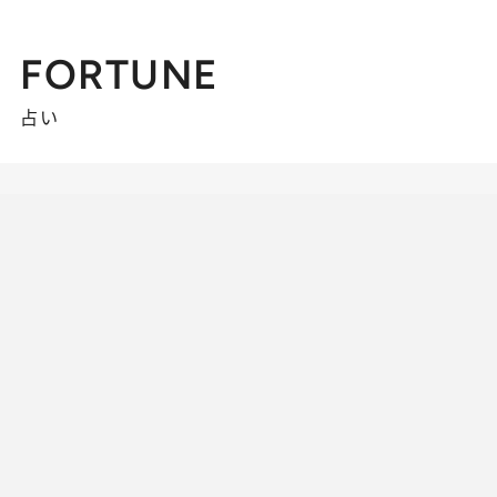
FORTUNE
占い