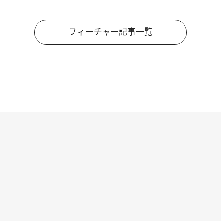
フィーチャー記事一覧