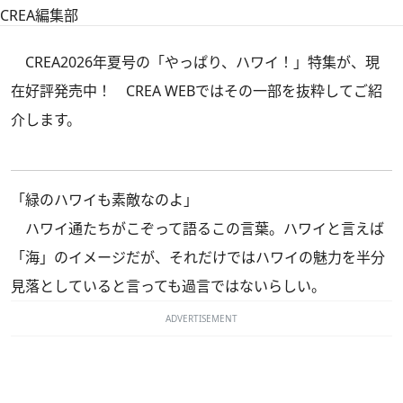
CREA編集部
CREA2026年夏号の「やっぱり、ハワイ！」特集
が、現
在好評発売中！ CREA WEBではその一部を抜粋してご紹
介します。
「緑のハワイも素敵なのよ」
ハワイ通たちがこぞって語るこの言葉。ハワイと言えば
「海」のイメージだが、それだけではハワイの魅力を半分
見落としていると言っても過言ではないらしい。
ADVERTISEMENT