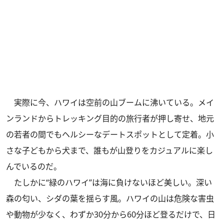
実際に今、ハワイは空前の山ブームに沸いている。メイ
ンランドからトレッキング目的の旅行者が押し寄せ、地元
の若者の間でもヘルシーなデートスポットとして定着。小
さな子どもから犬まで、誰もが山登りをカジュアルに楽し
んでいるのだ。
たしかに“緑のハワイ”は海に負けないほど美しい。深い
森の匂い、シダの葉を揺らす風。ハワイの山は危険な害虫
や動物が少なく、わずか30分から60分ほど登るだけで、日