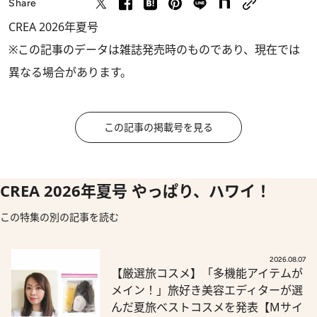
Share
CREA 2026年夏号
※この記事のデータは雑誌発売時のものであり、現在では
異なる場合があります。
この記事の掲載号を見る
CREA 2026年夏号 やっぱり、ハワイ！
この特集の別の記事を読む
2026.08.07
【厳選旅コスメ】「多機能アイテムが
メイン！」旅好き美容エディターが選
んだ夏旅ベストコスメを発表【Mサイ