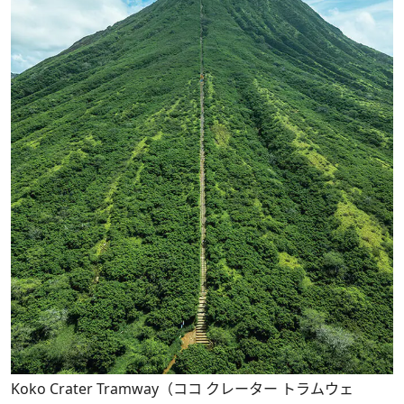
Koko Crater Tramway（ココ クレーター トラムウェ