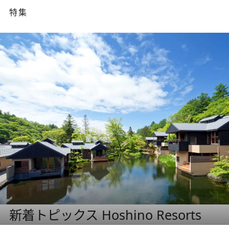
特集
新着トピックス Hoshino Resorts