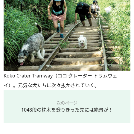
Koko Crater Tramway（ココ クレーター トラムウェ
イ）。元気な犬たちに次々抜かされていく。
次のページ
1048段の枕木を登りきった先には絶景が！