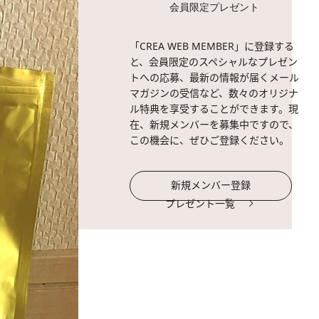
会員限定プレゼント
「CREA WEB MEMBER」に登録する
と、会員限定のスペシャルなプレゼン
トへの応募、最新の情報が届くメール
マガジンの受信など、数々のオリジナ
ル特典を享受することができます。現
在、新規メンバーを募集中ですので、
この機会に、ぜひご登録ください。
新規メンバー登録
プレゼント一覧