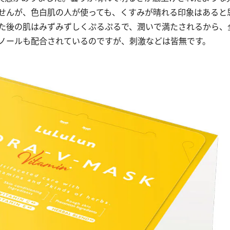
せんが、色白肌の人が使っても、くすみが晴れる印象はあると
た後の肌はみずみずしくぷるぷるで、潤いで満たされるから、
ノールも配合されているのですが、刺激などは皆無です。