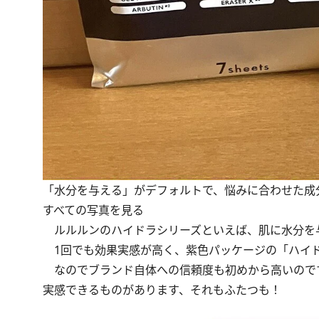
「水分を与える」がデフォルトで、悩みに合わせた成
すべての写真を見る
ルルルンのハイドラシリーズといえば、肌に水分を与
1回でも効果実感が高く、紫色パッケージの
「ハイド
なのでブランド自体への信頼度も初めから高いのです
実感できるものがあります、それもふたつも！