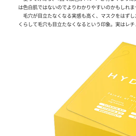
は色白肌ではないのでよりわかりやすいのかもしれま
毛穴が目立たなくなる実感も高く、マスクをはずし
くらして毛穴も目立たなくなるという印象。実はレチ