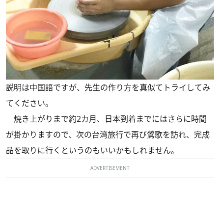
説明は中国語ですが、先生の作り方を真似てトライしてみ
てください。
焼き上がりまで約2カ月、日本到着までにはさらに時間
が掛かりますので、次の台湾旅行で再び鶯歌を訪れ、完成
品を取りに行くというのもいいかもしれません。
ADVERTISEMENT