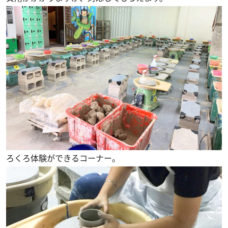
ろくろ体験ができるコーナー。