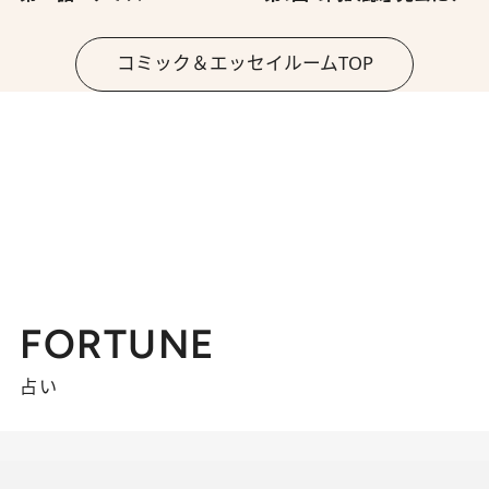
コミック＆エッセイルームTOP
FORTUNE
占い