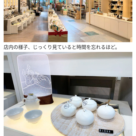
店内の様子、じっくり見ていると時間を忘れるほど。