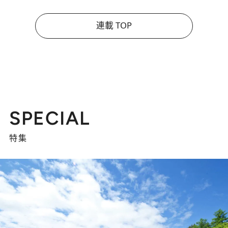
連載 TOP
SPECIAL
特集