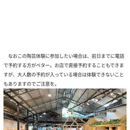
なおこの陶芸体験に参加したい場合は、前日までに電話
で予約する方がベター。お店で直接予約することもできま
すが、大人数の予約が入っている場合は体験できないこと
もありますのでご注意を。