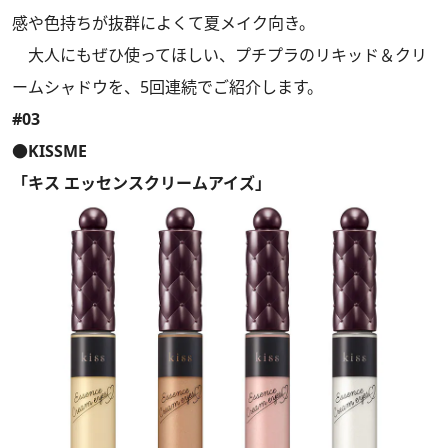
感や色持ちが抜群によくて夏メイク向き。
大人にもぜひ使ってほしい、プチプラのリキッド＆クリ
ームシャドウを、5回連続でご紹介します。
#03
●KISSME
「キス エッセンスクリームアイズ」