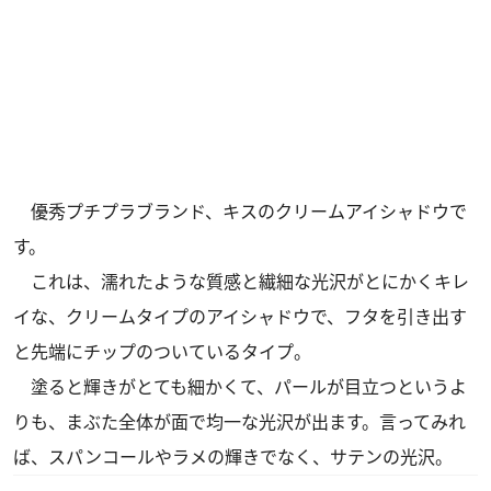
優秀プチプラブランド、キスのクリームアイシャドウで
す。
これは、濡れたような質感と繊細な光沢がとにかくキレ
イな、クリームタイプのアイシャドウで、フタを引き出す
と先端にチップのついているタイプ。
塗ると輝きがとても細かくて、パールが目立つというよ
りも、まぶた全体が面で均一な光沢が出ます。言ってみれ
ば、スパンコールやラメの輝きでなく、サテンの光沢。