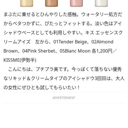
まぶたに乗せるとひんやりした感触。ウォータリー処方だ
からベタつかずに、ぴたっとフィットする。淡い色はアイ
シャドウベースとしても利用しやすい。キス エッセンスク
リームアイズ 左から、01Tender Beige、02Almond
Brown、04Pink Sherbet、05Blanc Moon 各1,200円／
KISSME(伊勢半)
こんにちは、プチプラ美です。今っぽくて落ちない優秀
なリキッド＆クリームタイプのアイシャドウ3回目は、大人
の女性にぜひとも試してもらいたい！
ADVERTISEMENT