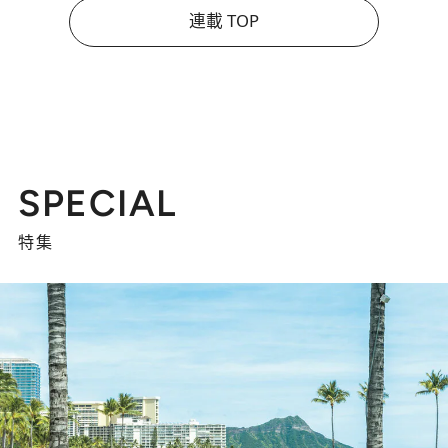
連載 TOP
SPECIAL
特集