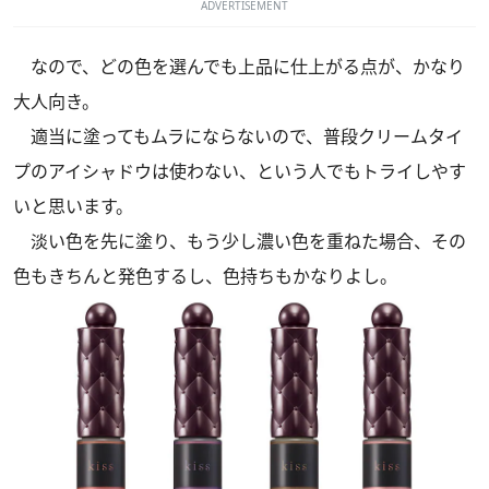
ADVERTISEMENT
なので、どの色を選んでも上品に仕上がる点が、かなり
大人向き。
適当に塗ってもムラにならないので、普段クリームタイ
プのアイシャドウは使わない、という人でもトライしやす
いと思います。
淡い色を先に塗り、もう少し濃い色を重ねた場合、その
色もきちんと発色するし、色持ちもかなりよし。