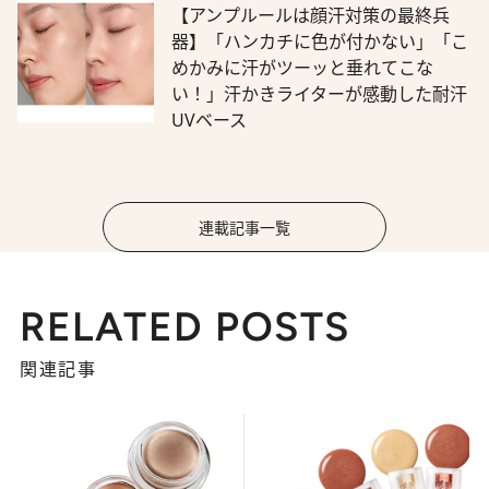
【アンプルールは顔汗対策の最終兵
器】「ハンカチに色が付かない」「こ
めかみに汗がツーッと垂れてこな
い！」汗かきライターが感動した耐汗
UVベース
連載記事一覧
RELATED POSTS
関連記事