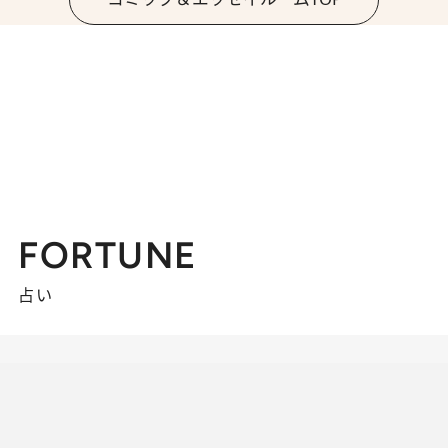
FORTUNE
占い