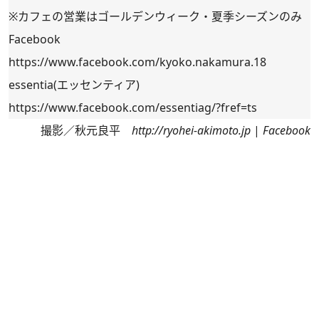
※カフェの営業はゴールデンウィーク・夏季シーズンのみ
Facebook
https://www.facebook.com/kyoko.nakamura.18
essentia(エッセンティア)
https://www.facebook.com/essentiag/?fref=ts
撮影／秋元良平
http://ryohei-akimoto.jp
|
Facebook