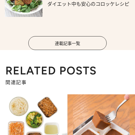
ダイエット中も安心のコロッケレシピ
連載記事一覧
RELATED POSTS
関連記事