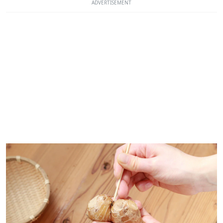
ADVERTISEMENT