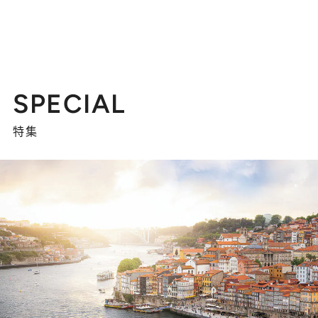
SPECIAL
特集