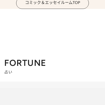
コミック＆エッセイルームTOP
FORTUNE
占い