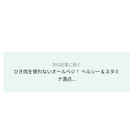
次の記事に続く
ひき肉を使わないオールベジ！ ヘルシー＆スタミ
ナ満点...