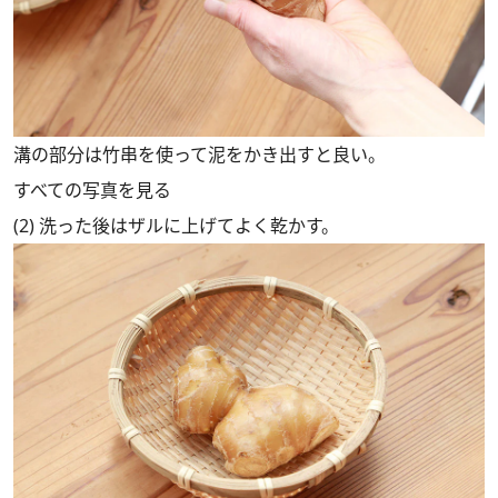
溝の部分は竹串を使って泥をかき出すと良い。
すべての写真を見る
(2) 洗った後はザルに上げてよく乾かす。