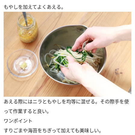
もやしを加えてよくあえる。
あえる際にはニラともやしを均等に混ぜる。その際手を使
って作業すると良い。
ワンポイント
すりごまや海苔をちぎって加えても美味しい。