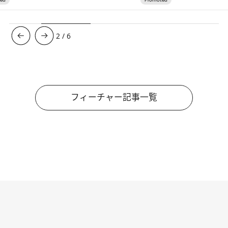
3
/
6
フィーチャー記事一覧