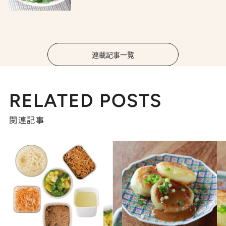
連載記事一覧
RELATED POSTS
関連記事