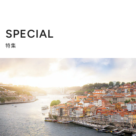
SPECIAL
特集