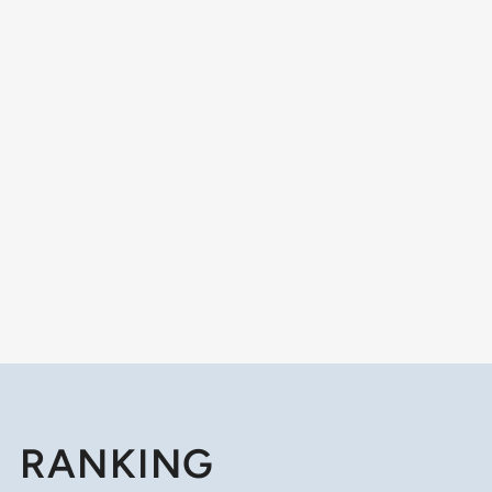
RANKING