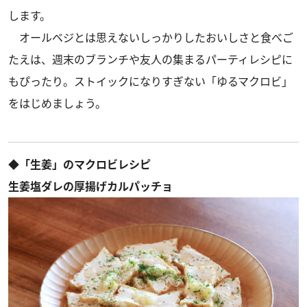
します。
オールベジとは思えないしっかりしたおいしさと食べご
たえは、週末のブランチや友人の集まるパーティレシピに
もぴったり。ストイックになりすぎない「ゆるマクロビ」
をはじめましょう。
◆「生姜」のマクロビレシピ
生姜塩ダレの厚揚げカルパッチョ