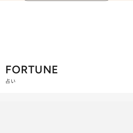
FORTUNE
占い