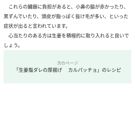
これらの臓器に負担があると、小鼻の脇が赤かったり、
黒ずんでいたり、頭皮が脂っぽく抜け毛が多い、といった
症状が出ると言われています。
心当たりのある方は生姜を積極的に取り入れると良いで
しょう。
次のページ
「生姜塩ダレの厚揚げ カルパッチョ」のレシピ