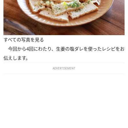
すべての写真を見る
今回から4回にわたり、生姜の塩ダレを使ったレシピをお
伝えします。
ADVERTISEMENT